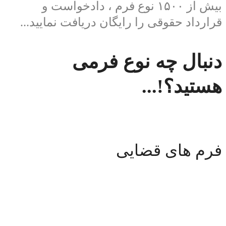
بیش از ۱۵۰۰ نوع فرم ، دادخواست و
قرارداد حقوقی را رایگان دریافت نمایید...
دنبال چه نوع فرمی
هستید؟!...
فرم های قضایی
فرم های قضایی