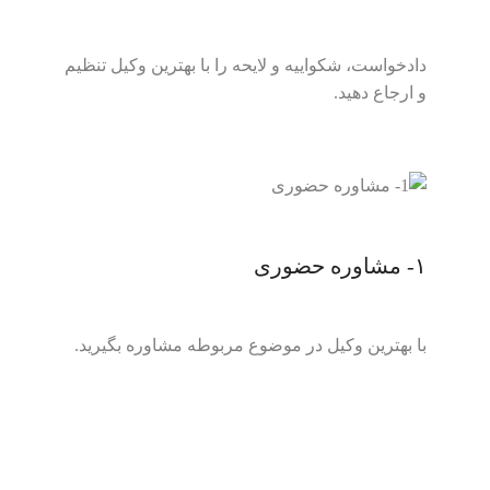
دادخواست، شکواییه و لایحه را با بهترین وکیل تنظیم
و ارجاع دهید.
۱- مشاوره حضوری
با بهترین وکیل در موضوع مربوطه مشاوره بگیرید.