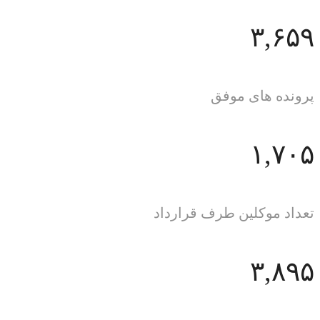
۳,۶۵۹
پرونده های موفق
۱,۷۰۵
تعداد موکلین طرف قرارداد
۳,۸۹۵