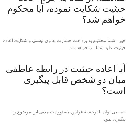
حیثیت شکایت نموده، آیا محکوم
خواهم شد؟
خیر ، شما محکوم به پرداخت خسارت به وی نیستی و شکایت اعاده
حیثیت علیه شما ، ردخواهد شد.
آیا اعاده حیثیت در رابطه عاطفی
میان دو شخص قابل پیگیری
است؟
بله، می توان با توجه به قوانین مسئوولیت مدنی این موضوع را
پیگیری نمود.