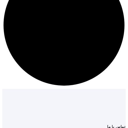
تماس با ما