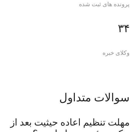
پرونده های ثبت شده
۳۴
وکلای خبره
سوالات متداول
مهلت تنظیم اعاده حیثیت بعد از