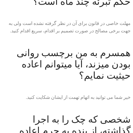
حکم تبرئه چند ماه است؟
مهلت خاصی در قانون برای آن در نظر گرفته نشده است ولی به
جهت برخی مصالح در صورت تصمیم بر اقدام، سریع اقدام کنید.
همسرم به من برچسب روانی
بودن میزند، آیا میتوانم اعاده
حیثیت نمایم؟
خیر شما می توانید به اتهام تهمت از ایشان شکایت کنید.
شخصی که چک را به اجرا
گذاشته، از بنده به جرم اعاده