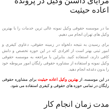
مزایای داشتن وکیل در پرونده
اعاده حیثیت
ما در موسسه حقوقی وکیل نمونه عالی ترین خدمات را با بهترین
وکیل های تهران انجام می دهیم.
برای رسیدن به نتیجه دلخواه در زمینه حقوقی، دعاوی کیفری و
امور ثبتی بهتر است از افرادی که در این حوزه تخصص و دانش
کافی دارند، استفاده کنید. بنابراین با مراجعه به موسسه حقوقی
وکیل نمونه و استفاده از مشاوره حقوقی رایگان امور مربوطه خود
را بدون دغدغه انجام دهید.
در این موسسه، از
بهترین وکیل اعاده حیثیت
برای مشاوره حقوقی
رایگان در تمامی حوزه های حقوقی و کیفری استفاده می شود.
مدت زمان انجام کار