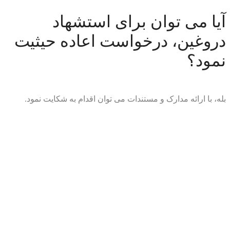
آیا می توان برای استشهاد
دروغین، درخواست اعاده حیثیت
نمود؟
بله، با ارائه مدارک و مستندات می توان اقدام به شکایت نمود.
مشاهده همه سوالات
طرح سوال جدید