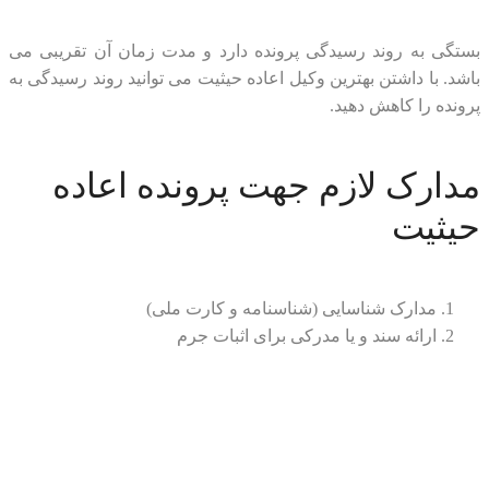
بستگی به روند رسیدگی پرونده دارد و مدت زمان آن تقریبی می
باشد. با داشتن بهترین وکیل اعاده حیثیت می توانید روند رسیدگی به
پرونده را کاهش دهید.
مدارک لازم جهت پرونده اعاده
حیثیت
مدارک شناسایی (شناسنامه و کارت ملی)
ارائه سند و یا مدرکی برای اثبات جرم