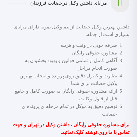
مزایای داشتن وکیل درحضانت فرزندان
داشتن بهترین وکیل حضانت از تیم وکیل نمونه دارای مزایای
بسیاری است از جمله:
صرفه جویی در وقت و هزینه
مشاوره حقوقی رایگان
آگاهی کامل از تمامی قوانین و بهبود بخشیدن به
صورت انجام مراحل
نظارت و کنترل دقیق روی پرونده و انتخاب بهترین
وکیل حضانت برای شما
ارائه مشاوره حقوقی رایگان به صورت کامل و جامع
قبل از قبول وکالت
توضیح دقیق به موکل در تمام مرحله ی پرونده ی
حضانت
برای مشاوره حقوقی رایگان ، داشتن وکیل در تهران و جهت
تماس با ما روی نوشته کلیک نمائید.