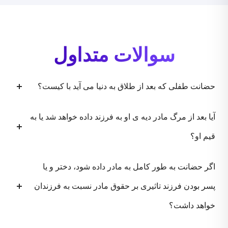
سوالات متداول
حضانت طفلی که بعد از طلاق به دنیا می آید با کیست؟
آیا بعد از مرگ مادر دیه ی او به فرزند داده خواهد شد یا به
قیم او؟
اگر حضانت به طور کامل به مادر داده شود، دختر و یا
پسر بودن فرزند تاثیری بر حقوق مادر نسبت به فرزندان
خواهد داشت؟