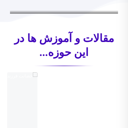
مقالات و آموزش ها در
این حوزه...