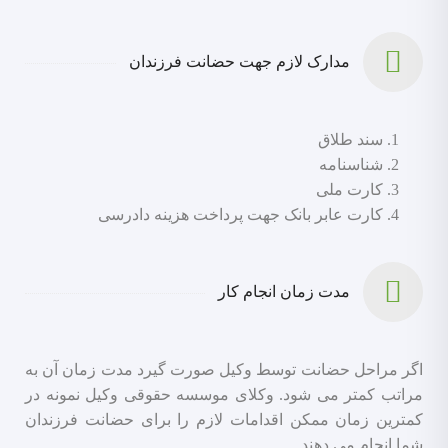
مدارک لازم جهت حضانت فرزندان
سند طلاق
شناسنامه
کارت ملی
کارت عابر بانک جهت پرداخت هزینه دادرسی
مدت زمان انجام کار
اگر مراحل حضانت توسط وکیل صورت گیرد مدت زمان آن به
مراتب کمتر می شود. وکلای موسسه حقوقی وکیل نمونه در
کمترین زمان ممکن اقدامات لازم را برای حضانت فرزندان
شما انجام می دهند.