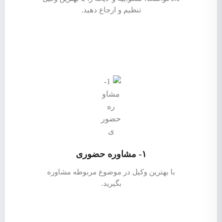
تنظیم و ارجاع دهید.
۱- مشاوره حضوری
با بهترین وکیل در موضوع مربوطه مشاوره
بگیرید.