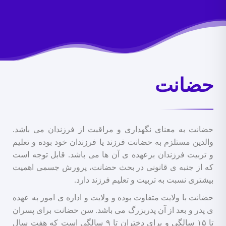
حضانت
حضانت به معنای نگهداری و مراقبت از فرزندان می باشد.
والدین مستلزم به حضانت فرزند یا فرزندان خود بوده و تعلیم
و تربیت فرزندان برعهده ی آن ها می باشد. قابل توجه است
که از جنبه ی قانونی در بحث حضانت، پرورش جسمی اهمیت
بیشتری نسبت به تربیت و تعلیم فرزند دارد.
حضانت با ولایت متفاوت بوده و ولایت و اداره ی امور به عهده
ی پدر و بعد از آن پدربزرگ می باشد. سن حضانت برای پسران
تا ۱۵ سالگی و برای دختران تا ۹ سالگی است که هفت سال