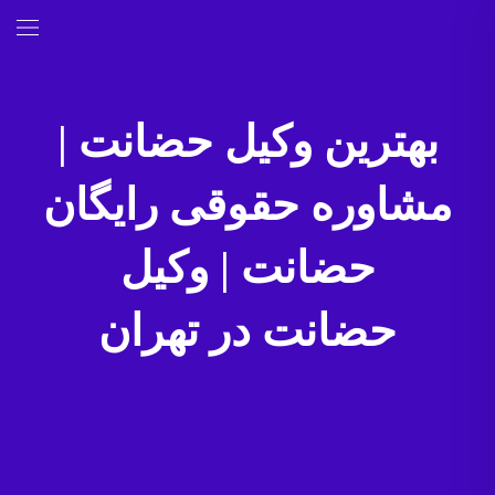
بهترین وکیل حضانت
|
مشاوره حقوقی رایگان
حضانت
| وکیل
حضانت
در تهران