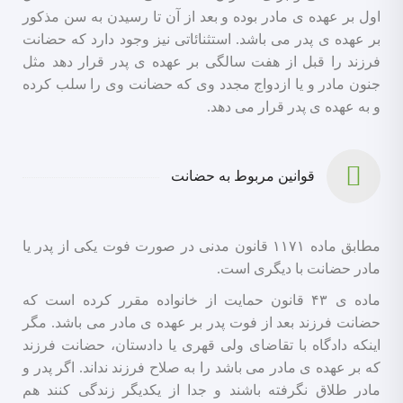
اول بر عهده ی مادر بوده و بعد از آن تا رسیدن به سن مذکور
بر عهده ی پدر می باشد. استثنائاتی نیز وجود دارد که حضانت
فرزند را قبل از هفت سالگی بر عهده ی پدر قرار دهد مثل
جنون مادر و یا ازدواج مجدد وی که حضانت وی را سلب کرده
و به عهده ی پدر قرار می دهد.
قوانین مربوط به حضانت
مطابق ماده ۱۱۷۱ قانون مدنی در صورت فوت یکی از پدر یا
مادر حضانت با دیگری است.
ماده ی ۴۳ قانون حمایت از خانواده مقرر کرده است که
حضانت فرزند بعد از فوت پدر بر عهده ی مادر می باشد. مگر
اینکه دادگاه با تقاضای ولی قهری یا دادستان، حضانت فرزند
که بر عهده ی مادر می باشد را به صلاح فرزند نداند. اگر پدر و
مادر طلاق نگرفته باشند و جدا از یکدیگر زندگی کنند هم