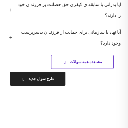
آیا پدرانی با سابقه ی کیفری حق حضانت بر فرزندان خود
را دارند؟
آیا نهاد یا سازمانی برای حمایت از فرزندان بدسرپرست
وجود دارد؟
مشاهده همه سوالات
طرح سوال جدید