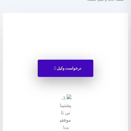
درخواست وکیل