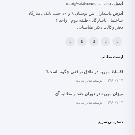
ایمیل:
info@vakilenemoneh.com
آدرس:
پاسداران بین بوستان ۹ و ۱۰ جنب بانک پاسارگاد
ساختمان پاسارگاد - طبقه دوم ، واحد ۴
دفتر وکالت دکتر طباطبایی
لیست مطالب
اقساط مهریه در طلاق توافقی چگونه است؟
۱۳۹۸-۰۷-۲۴
توسط مدیر سایت
میزان مهریه در دوران عقد و مطالبه آن
۱۳۹۸-۰۷-۲۴
توسط مدیر سایت
دسترسی سریع