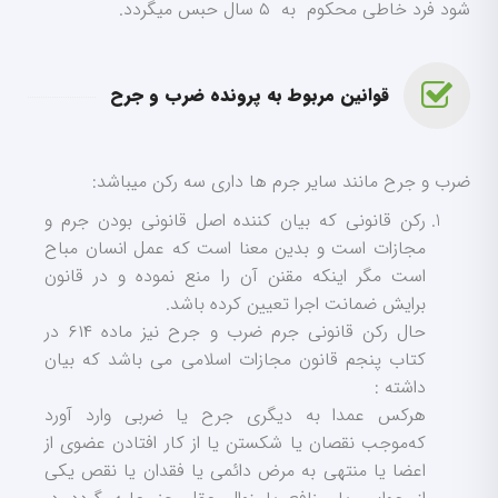
شود فرد خاطی محکوم به ۵ سال حبس میگردد.
قوانین مربوط به پرونده ضرب و جرح
ضرب و جرح مانند سایر جرم ها داری سه رکن میباشد:
رکن قانونی که بیان کننده اصل قانونی بودن جرم و
مجازات است و بدین معنا است که عمل انسان مباح
است مگر اینکه مقنن آن را منع نموده و در قانون
برایش ضمانت اجرا تعیین کرده باشد.
حال رکن قانونی جرم ضرب و جرح نیز ماده ۶۱۴ در
کتاب پنجم قانون مجازات اسلامی می باشد که بیان
داشته :
هرکس عمدا به دیگری جرح یا ضربی وارد آورد
که‌موجب نقصان یا شکستن یا از کار افتادن عضوی از
اعضا یا منتهی به‌ مرض دائمی یا فقدان یا نقص یکی