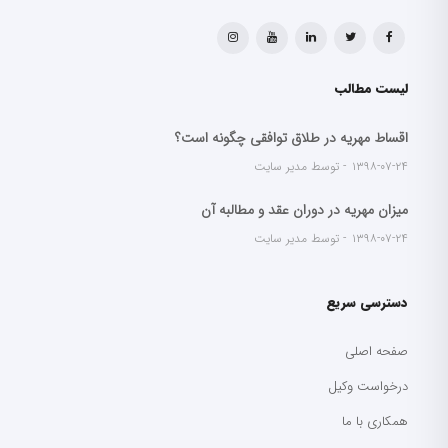
لیست مطالب
اقساط مهریه در طلاق توافقی چگونه است؟
۱۳۹۸-۰۷-۲۴
توسط مدیر سایت
میزان مهریه در دوران عقد و مطالبه آن
۱۳۹۸-۰۷-۲۴
توسط مدیر سایت
دسترسی سریع
صفحه اصلی
درخواست وکیل
همکاری با ما