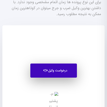
برای این نوع پرونده ها زمان اتمام مشخصی وجود ندارد. با
داشتن بهترین وکیل ضرب و جرح میتوان در کوتاهترین زمان
ممکن به نتیجه مطلوب رسید.
درخواست وکیل