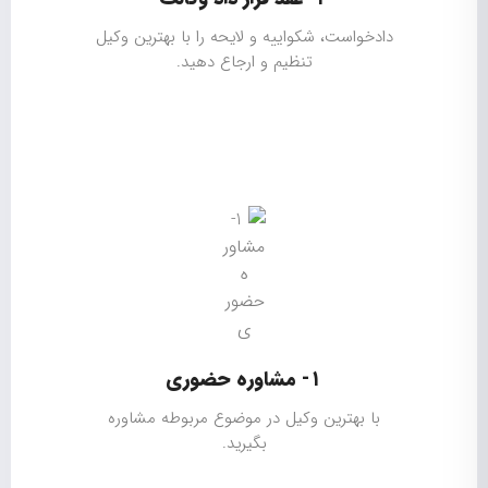
دادخواست، شکواییه و لایحه را با بهترین وکیل
تنظیم و ارجاع دهید.
۱- مشاوره حضوری
با بهترین وکیل در موضوع مربوطه مشاوره
بگیرید.