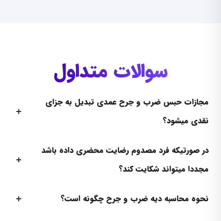
سوالات متداول
مجازات حبس ضرب و جرح عمدی تبدیل به جزای
نقدی میشود؟
در صورتیکه فرد مصدوم رضایت محضری داده باشد
مجددا میتواند شکایت کند؟
نحوه محاسبه دیه ضرب و جرح چگونه است؟