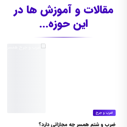
مقالات و آموزش ها در
این حوزه...
ضرب و جرح
ضرب و شتم همسر چه مجازاتی دارد؟