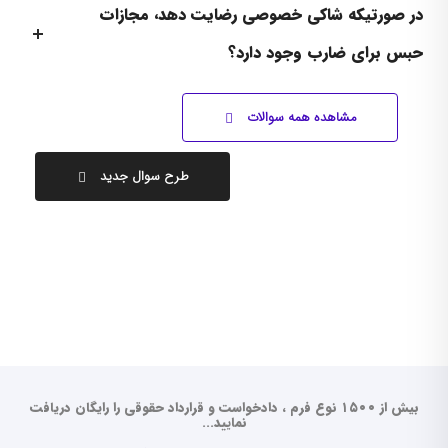
در صورتیکه شاکی خصوصی رضایت دهد، مجازات
حبس برای ضارب وجود دارد؟
مشاهده همه سوالات
طرح سوال جدید
بیش از ۱۵۰۰ نوع فرم ، دادخواست و قرارداد حقوقی را رایگان دریافت
نمایید...