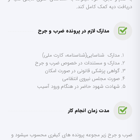
دریافت دیه کمک کامل کند.
مدارک لازم در پرونده ضرب و جرح
مدارک شناسایی(شناسنامه، کارت ملی)
مدارک و مستندات در خصوص ضرب و جرح
گواهی پزشکی قانونی در صورت امکان
صورت مجلس نیروی انتظامی
شهادت شهود حاضر در هنگام ورود آسیب
مدت زمان انجام کار
ضرب و جرح زیر مجوعه پرونده های کیفری محسوب میشود و