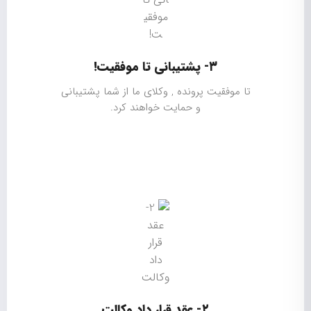
۳- پشتیبانی تا موفقیت!
تا موفقیت پرونده , وکلای ما از شما پشتیبانی
و حمایت خواهند کرد.
۲- عقد قرار داد وکالت