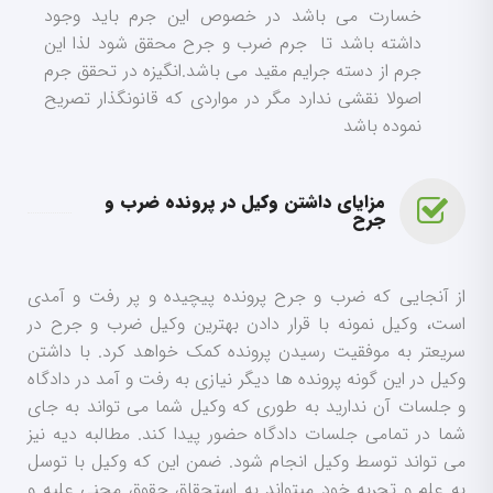
خسارت می باشد در خصوص این جرم باید وجود
داشته باشد تا جرم ضرب و جرح محقق شود لذا این
جرم از دسته جرایم مقید می باشد.انگیزه در تحقق جرم
اصولا نقشی ندارد مگر در مواردی که قانونگذار تصریح
نموده باشد
مزایای داشتن وکیل در پرونده ضرب و
جرح
از آنجایی که ضرب و جرح پرونده پیچیده و پر رفت و آمدی
است، وکیل نمونه با قرار دادن بهترین وکیل ضرب و جرح در
سریعتر به موفقیت رسیدن پرونده کمک خواهد کرد. با داشتن
وکیل در این گونه پرونده ها دیگر نیازی به رفت و آمد در دادگاه
و جلسات آن ندارید به طوری که وکیل شما می تواند به جای
شما در تمامی جلسات دادگاه حضور پیدا کند. مطالبه دیه نیز
می تواند توسط وکیل انجام شود. ضمن این که وکیل با توسل
به علم و تجربه خود میتواند به استحقاق حقوق مجنی علیه و