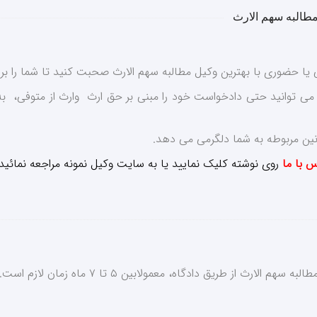
مطالبه سهم الارث
 یا حضوری با بهترین وکیل مطالبه سهم الارث صحبت کنید تا شما را برا
می توانید حتی دادخواست خود را مبنی بر حق ارث وارث از متوفی، به و
نین مربوطه به شما دلگرمی می دهد.
 با ما
روی نوشته کلیک نمایید یا به سایت وکیل نمونه مراجعه نمائید.
 از طریق دادگاه، معمولابین ۵ تا ۷ ماه زمان لازم است.