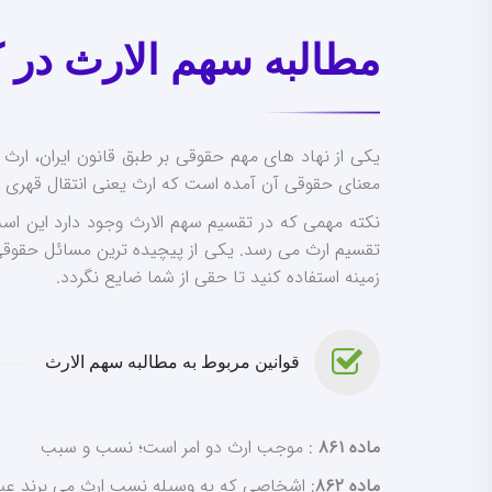
مطالبه سهم الارث در 
یکی از نهاد های مهم حقوقی بر طبق قانون ایران، ارث
معنای حقوقی آن آمده است که ارث یعنی انتقال قهری حق
نکته مهمی که در تقسیم سهم الارث وجود دارد این 
تقسیم ارث می رسد. یکی از پیچیده ترین مسائل حقوقی 
زمینه استفاده کنید تا حقی از شما ضایع نگردد.
قوانین مربوط به مطالبه سهم الارث
ماده ۸۶۱
: موجب ارث دو امر است؛ نسب و سبب
ماده ۸۶۲
: اشخاصی که به وسیله نسب ارث می برند عبار