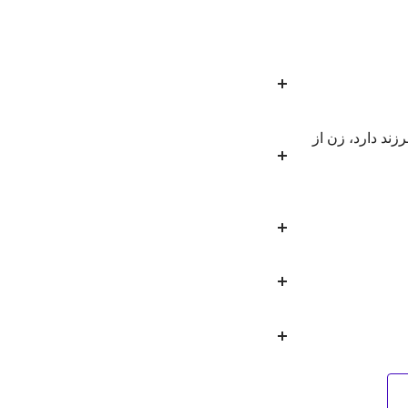
ند دارد، زن از