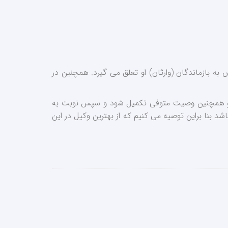
ه بازماندگان (وارثان) او تعلق می گیرد. همچنین در
و و همچنین وصیت متوفی تکمیل شود و سپس نوبت به
بنا براین توصیه می کنیم که از بهترین وکیل در این