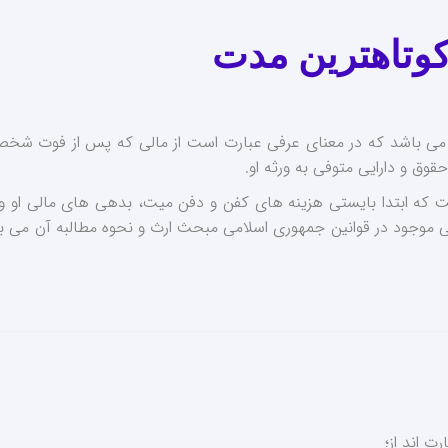
کوتاهترین مدت
 می باشد که در معنای عرفی عبارت است از مالی که پس از فوت شخص ب
وق و دارایی متوفی به ورثه او.
است که ابتدا بایستی هزینه های کفن و دفن میت، بدهی های مالی ا
موجود در قوانین جمهوری اسلامی مبحث ارث و نحوه مطالبه آن می باشد 
ت اند از؛