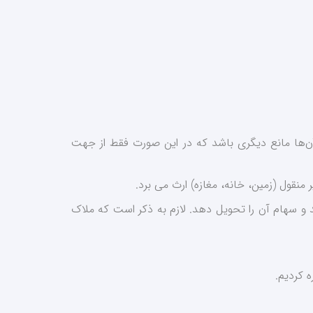
‌ها مانع دیگری باشد که در این صورت فقط از جهت
و سهام آن را تحویل دهد. لازم به ذکر است که ملاک
 کردیم.