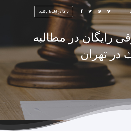
با ما در ارتباط باشید
ی رایگان در مطالبه
 در تهران