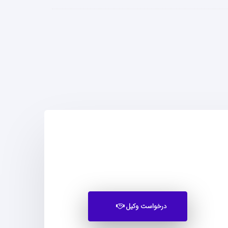
درخواست وکیل