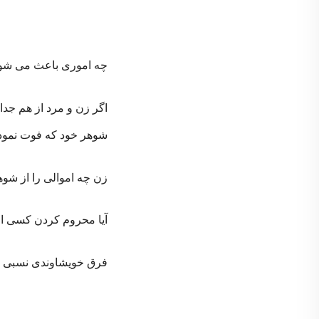
چه اموری باعث می شود
اگر زن و مرد از هم جدا
شوهر خود که فوت نمود
زن چه اموالی را از شو
آیا محروم کردن کسی ا
فرق خویشاوندی نسبی 