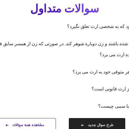
سوالات متداول
 که به شخصی ارث تعلق نگیرد؟
 شده باشند و زن دوباره شوهر کند. در صورتی که زن از همسر سابق فرز
ه ارث می برد؟
هر متوفی خود به ارث می برد؟
ز ارث قانونی است؟
با سببی چیست؟
طرح سوال جدید
مشاهده همه سوالات