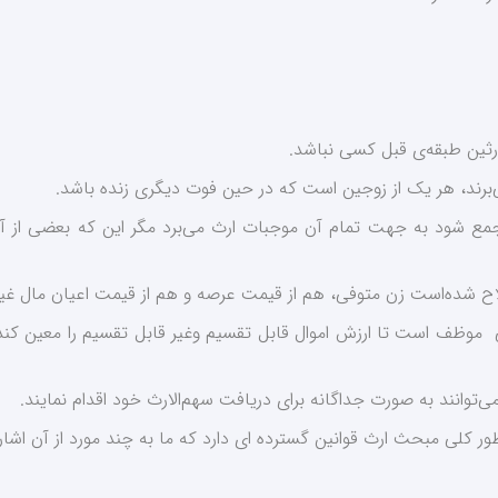
وارثین طبقه‌ی قبل کسی نباشد.
رند، هر یک از زوجین است که در حین فوت دیگری زنده باشد.
ع شود به جهت تمام آن موجبات ارث می‌برد مگر این که بعضی از آن
وظف است تا ارزش اموال قابل تقسیم وغیر قابل تقسیم را معین کند 
توانند به صورت جداگانه برای دریافت ‌سهم‌الارث خود اقدام نمایند.
ر کلی مبحث ارث قوانین گسترده ای دارد که ما به چند مورد از آن اشاره