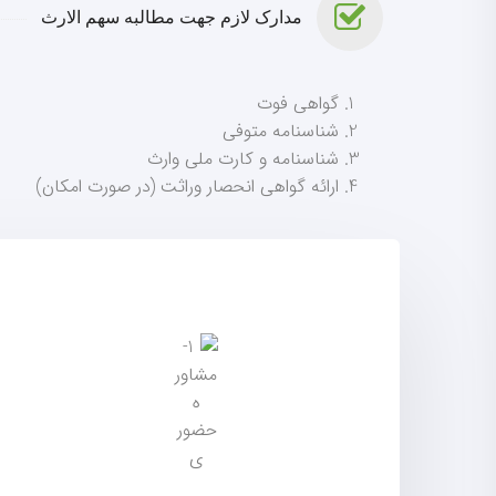
مدارک لازم جهت مطالبه سهم الارث
گواهی فوت
شناسنامه متوفی
شناسنامه و کارت ملی وارث
ارائه گواهی انحصار وراثت (در صورت امکان)