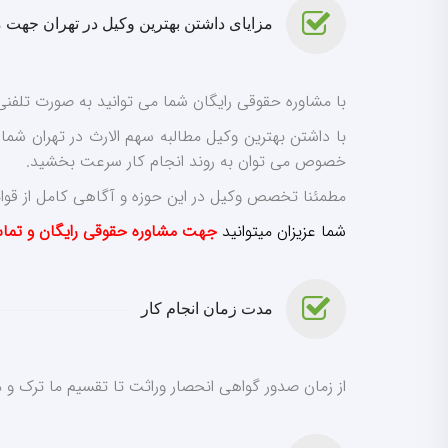
مزایای داشتن بهترین وکیل در تهران جهت 
با مشاوره حقوقی رایگان شما می توانید به صورت تلفنی
با داشتن بهترین وکیل مطالبه سهم الارث در تهران شما 
خصوص می توان به روند انجام کار سرعت بخشید.
مطمئنا تخصص وکیل در این حوزه و آگاهی کامل از قوا
شما عزیزان میتوانید
جهت مشاوره حقوقی رایگان و تماس
مدت زمان انجام کار
از زمان صدور گواهی انحصار وراثت تا تقسیم ما ترک و مطالبه سهم الارث