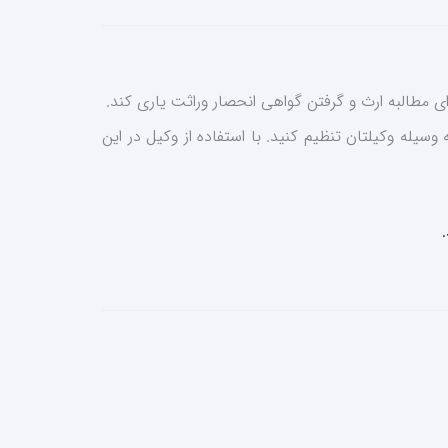
ی مطالبه ارث و گرفتن گواهی انحصار وراثت یاری کند.
سیله وکیلتان تنظیم کنید. با استفاده از وکیل در این