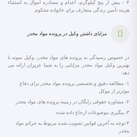
۴ – بیش از پنج کیلوگرم، اعدام و مصادره اموال به استثناء
هزینه تأمین زندگی متعارف برای خانواده محکوم.
مزایای داشتن وکیل در پرونده مواد مخدر
در خصوص رسیدگی به پرونده های مواد مخدر، وکیل نمونه با
بهترین وکیل مواد مخدر مزایایی را به شما عزیزان ارائه می
دهد:
۱- مطالعه دقیق و تخصصی پرونده مواد مخدر برای دفاع
موثرتر از موکل
۲- مشاوره حقوقی رایگان در زمینه پرونده های مواد مخدر
۳- پیگیری موضوعات ارجاع داده شده
۴-توجه به آخرین قوانین تصویب شده مربوط به جرائم مواد
مخدر