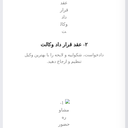
۲- عقد قرار داد وکالت
دادخواست، شکواییه و لایحه را با بهترین وکیل
تنظیم و ارجاع دهید.