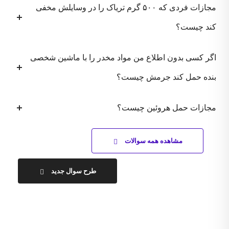
مجازات فردی که ۵۰۰ گرم تریاک را در وسایلش مخفی
کند چیست؟
اگر کسی بدون اطلاع من مواد مخدر را با ماشین شخصی
بنده حمل کند جرمش چیست؟
مجازات حمل هروئین چیست؟
مشاهده همه سوالات
طرح سوال جدید