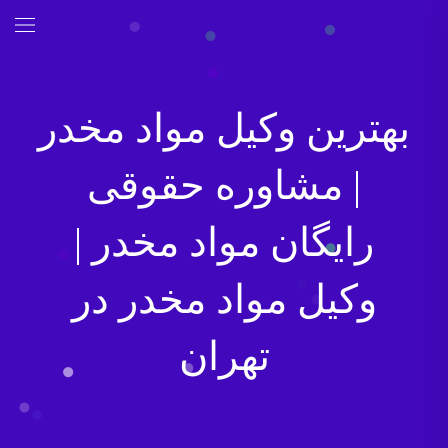
بهترین وکیل مواد مخدر
| مشاوره حقوقی
رایگان مواد مخدر |
وکیل مواد مخدر در
تهران