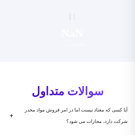
NaN
وکلای خبره
سوالات متداول
آیا کسی که معتاد نیست اما در امر فروش مواد مخدر
شرکت دارد، مجازات می شود؟