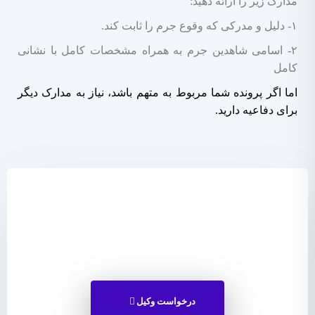
مدارک زیر را ارائه دهید:
۱- دلیل و مدرکی که وقوع جرم را ثابت کند.
۲- اسامی شاهدین جرم به همراه مشخصات کامل با نشانی
کامل
اما اگر پرونده شما مربوط به متهم باشد، نیاز به مدارک دیگر
برای دفاعیه دارید.
درخواست وکیل