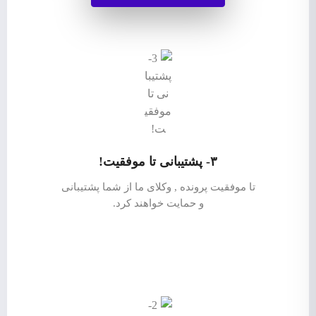
۳- پشتیبانی تا موفقیت!
تا موفقیت پرونده , وکلای ما از شما پشتیبانی
و حمایت خواهند کرد.