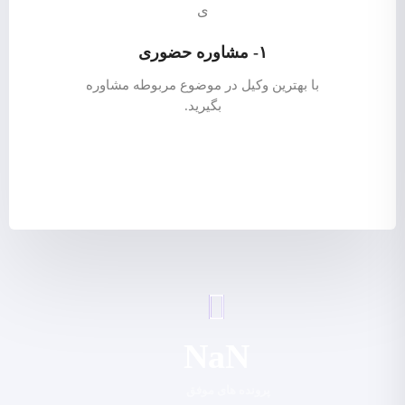
۱- مشاوره حضوری
با بهترین وکیل در موضوع مربوطه مشاوره
بگیرید.
NaN
پرونده های موفق