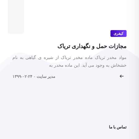
کیفری
۱۲ جرایم مرتبط با مواد مخدر
جرم مواد مخدر حمل و نگهداری مواد مخدر یکی از جرایم
مربوط به مواد مخدر است که در قانون مجازات شدیدی
مدیر سایت
-
۱۳۹۹-۰۲-۰۱
تماس با ما