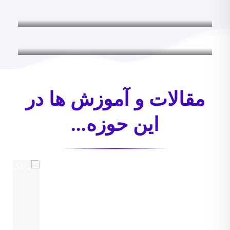
دادخواست ها
دادخواست ها
مقالات و آموزش ها در
این حوزه...