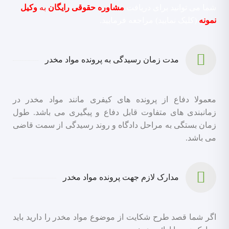
شما می توانید برای دریافت
مشاوره حقوقی رایگان
به
وکیل
نمونه
(کلیک نمایید) مراجعه فرمایید.
مدت زمان رسیدگی به پرونده مواد مخدر
معمولا دفاع از پرونده های کیفری مانند مواد مخدر در
زمانبندی های متفاوت قابل دفاع و پیگیری می باشد. طول
زمان بستگی به مراحل دادگاه و روند رسیدگی از سمت قاضی
می باشد.
مدارک لازم جهت پرونده مواد مخدر
اگر شما قصد طرح شکایت از موضوع مواد مخدر را دارید باید