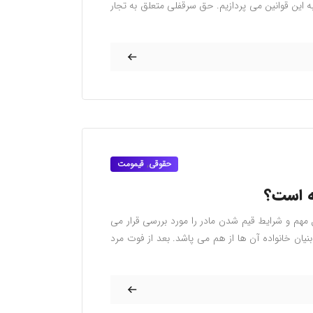
 این قوانین می پردازیم. حق سرقفلی متعلق به تجار
حقوقی
,
قیمومت
ه است؟
 مهم و شرایط قیم شدن مادر را مورد بررسی قرار می
یان خانواده آن ها از هم می پاشد. بعد از فوت مرد