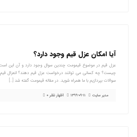
آیا امکان عزل قیم وجود دارد؟
عزل قیم در موضوع قیمومت چندین سوال وجود دارد و آن این است ک
چیست؟ چه کسانی می توانند درخواست عزل قیم دهند؟ انعزال قیم چ
سوالات بپردازیم با ما همراه شوید. در مقاله قیمومت گفته شد […]
۰ اظهار نظر
مدیر سایت
۱۳۹۹-۰۹-۱۱