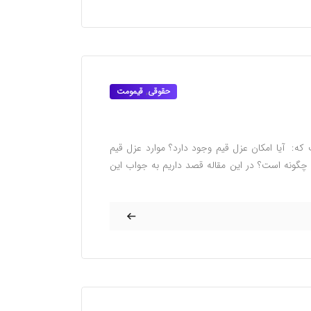
حقوقی
,
قیمومت
ه: آیا امکان عزل قیم وجود دارد؟ موارد عزل قیم
گونه است؟ در این مقاله قصد داریم به جواب این