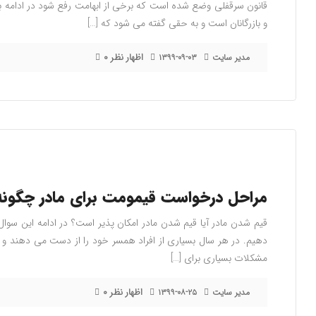
قانون سرقفلی وضع شده است که برخی از ابهامت رفع شود در ادامه به
و بازرگانان است و به حقی گفته می شود که […]
۰ اظهار نظر
مدیر سایت
۱۳۹۹-۰۹-۰۳
مراحل درخواست قیمومت برای مادر چگون
قیم شدن مادر آیا قیم شدن مادر امکان پذیر است؟ در ادامه این سوال
دهیم. در هر سال بسیاری از افراد همسر خود را از دست می دهند و بن
مشکلات بسیاری برای […]
۰ اظهار نظر
مدیر سایت
۱۳۹۹-۰۸-۲۵