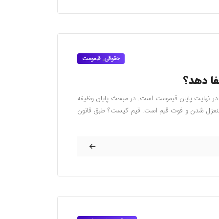
حقوقی
,
قیمومت
فا دهد؟
و در نهایت پایان قیمومت است. در مبحث پایان وظیفه
 منعزل شدن و فوت قیم است. قیم کیست؟ طبق قانون