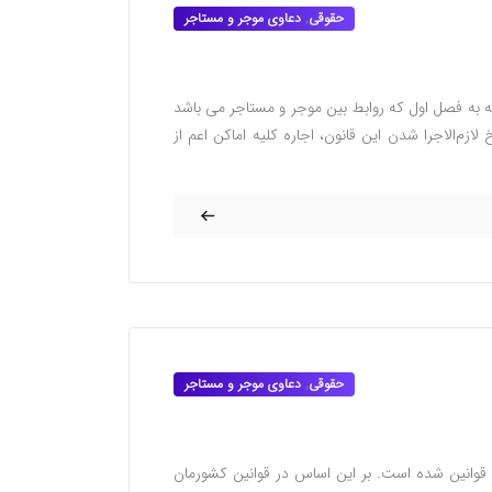
حقوقی
,
دعاوی موجر و مستاجر
ه به فصل اول که روابط بین موجر و مستاجر می باشد
م. فصل اول – روابط موجر و مستاجر ‌ماده ۱ از تاریخ لازم‌الاجرا شدن این قانون، اجاره کلیه اماکن اعم از
حقوقی
,
دعاوی موجر و مستاجر
قوانین شده است. بر این اساس در قوانین کشورمان