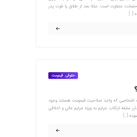
ضانت متفاوت است. مثلا بعد از طلاق یا فوت پدر
 […]
حقوقی
,
قیمومت
ات اشخاصی که واجد صلاحیت قیمومت هستند وجود
سابقه ارتکاب جرایم به ویژه جرایم مالی و اخلاقی
وده […]