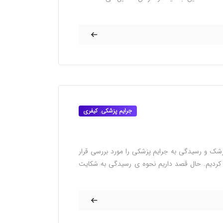
جرایم پزشکی
,
کیفری
شک و رسیدگی به جرایم پزشکی را مورد بررسی قرار
ا کردیم. حال قصد داریم نحوه ی رسیدگی به شکایت