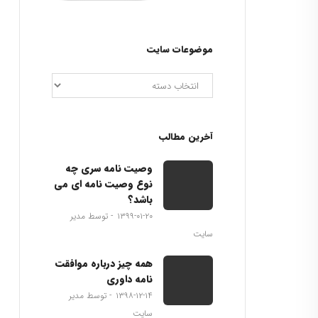
موضوعات سایت
آخرین مطالب
وصیت نامه سری چه
نوع وصیت نامه ای می
باشد؟
۱۳۹۹-۰۱-۲۰
توسط مدیر
سایت
همه چیز درباره موافقت
نامه داوری
۱۳۹۸-۱۲-۱۴
توسط مدیر
سایت