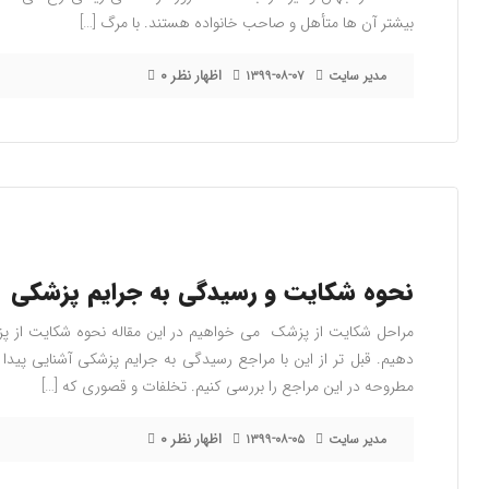
بیشتر آن ها متأهل و صاحب خانواده هستند. با مرگ […]
۰ اظهار نظر
مدیر سایت
۱۳۹۹-۰۸-۰۷
نحوه شکایت و رسیدگی به جرایم پزشکی
مراحل شکایت از پزشک می خواهیم در این مقاله نحوه شکایت از پز
دهیم. قبل تر از این با مراجع رسیدگی به جرایم پزشکی آشنایی پید
مطروحه در این مراجع را بررسی کنیم. تخلفات و قصوری که […]
۰ اظهار نظر
مدیر سایت
۱۳۹۹-۰۸-۰۵