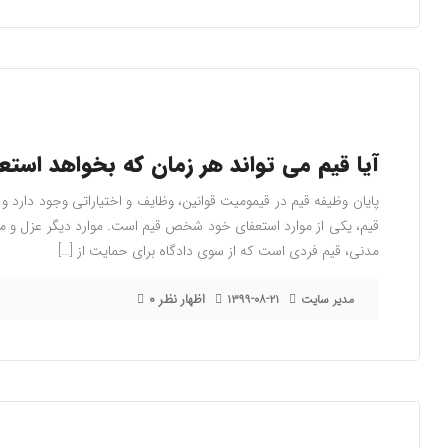
آیا قیم می تواند هر زمان که بخواهد استع
پایان وظیفه قیم در قیمومیت قوانین، وظایف و اختیاراتی وجود دارد 
قیم، یکی از موارد استعفای خود شخص قیم است. موارد دیگر عزل و
مدنی، قیم فردی است که از سوی دادگاه برای حمایت از […]
۰ اظهار نظر
مدیر سایت
۱۳۹۹-۰۸-۲۱