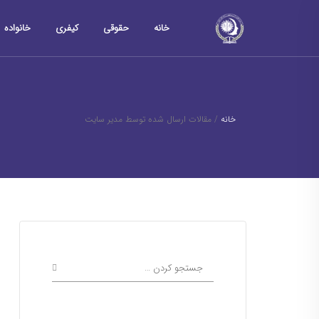
خانه
حقوقی
کیفری
خانواده
خانه
/
مقالات ارسال شده توسط مدیر سایت