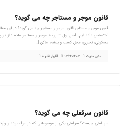
قانون موجر و مستاجر چه می گوید؟
قانون موجر و مستاجر قانون موجر و مستاجر چه می گوید؟ در این مقال
اختصاص داده ای
مسکونی، تجاری، محل کسب و پیشه، اماکن […]
۰ اظهار نظر
مدیر سایت
۱۳۹۹-۰۹-۰۳
قانون سرقفلی چه می گوید؟
سر قفلی چیست؟ سرقفلی یکی از موضوعاتی که در عرف بوده و وارد 