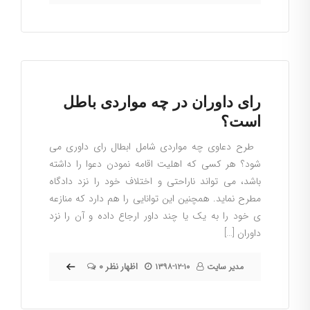
رای داوران در چه مواردی باطل
است؟
طرح دعاوی چه مواردی شامل ابطال رای داوری می
شود؟ هر کسی که اهلیت اقامه نمودن دعوا را داشته
باشد، می تواند ناراحتی و اختلاف خود را نزد دادگاه
مطرح نماید. همچنین این توانایی را هم دارد که منازعه
ی خود را به یک یا چند داور ارجاع داده و آن را نزد
داوران […]
۰ اظهار نظر
مدیر سایت
۱۳۹۸-۱۲-۱۰