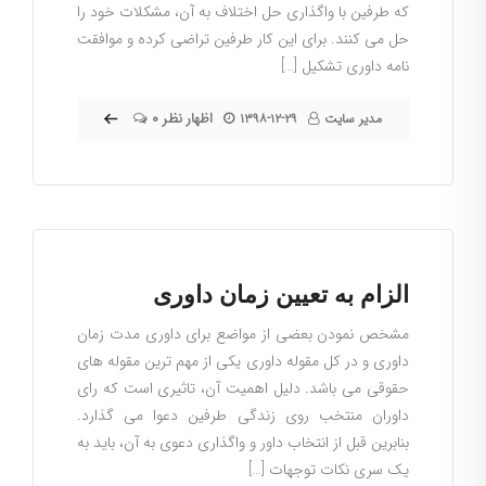
که طرفین با واگذاری حل اختلاف به آن، مشکلات خود را
حل می کنند. برای این کار طرفین تراضی کرده و موافقت
نامه داوری تشکیل […]
۰ اظهار نظر
مدیر سایت
۱۳۹۸-۱۲-۲۹
الزام به تعیین زمان داوری
مشخص نمودن بعضی از مواضع برای داوری مدت زمان
داوری و در کل مقوله داوری یکی از مهم ترین مقوله های
حقوقی می باشد. دلیل اهمیت آن، تاثیری است که رای
داوران منتخب روی زندگی طرفین دعوا می گذارد.
بنابرین قبل از انتخاب داور و واگذاری دعوی به آن، باید به
یک سری نکات توجهات […]