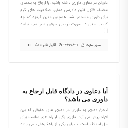
داوران در دعاوی داوری داشته باشیم. با ارجاع به بندهای
مختلف قانون آئین دادرسی مدنی، صلاحیت های لازم
برای داوری مشخص شد. همچنین معین گردید که چه
کسانی حتی در صورت تراضی طرفین دعوا نمی توانند
[…]
۰ اظهار نظر
مدیر سایت
۱۳۹۹-۰۸-۱۷
آیا دعاوی در دادگاه قابل ارجاع به
داوری می باشد؟
ارجاع دعاوی به داوری در دعاوی های حقوقی که بین
افراد پیش می آید، داوری یکی از راه های مناسب برای
حل اختلاف است. بنابراین یکی از راهکارهایی می باشد