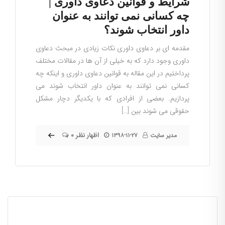
شرایط و قوانین دعاوی داوری |
چه کسانی نمی توانند به عنوان
داور انتخاب شوند؟
مقدمه ای بر دعاوی داوری نکات زیادی در مبحث دعاوی
داوری وجود دارد که به خیلی از آن ها در مقالات مختلف
پرداختیم در این مقاله به قوانین دعاوی داوری و اینکه چه
کسانی نمی توانند به عنوان داور انتخاب شوند می
پردازیم. بعضی از افرادی که با یکدیگر دچار مشکل
حقوقی می شوند بین […]
۰ اظهار نظر
مدیر سایت
۱۳۹۸-۱۱-۲۷