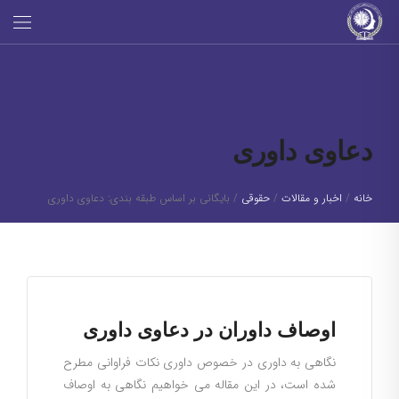
دعاوی داوری
خانه
/
اخبار و مقالات
/
حقوقی
/
بایگانی بر اساس طبقه بندی: دعاوی داوری
اوصاف داوران در دعاوی داوری
نگاهی به داوری در خصوص داوری نکات فراوانی مطرح
شده است، در این مقاله می خواهیم نگاهی به اوصاف