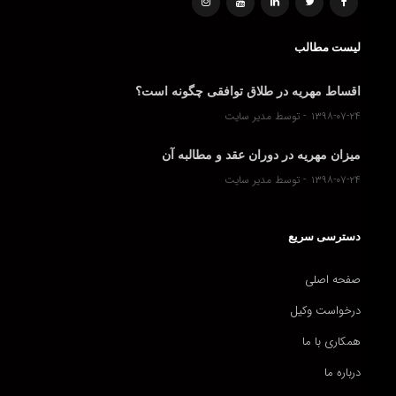
لیست مطالب
اقساط مهریه در طلاق توافقی چگونه است؟
۱۳۹۸-۰۷-۲۴
توسط مدیر سایت
میزان مهریه در دوران عقد و مطالبه آن
۱۳۹۸-۰۷-۲۴
توسط مدیر سایت
دسترسی سریع
صفحه اصلی
درخواست وکیل
همکاری با ما
درباره ما