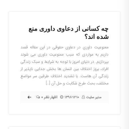
چه کسانی از دعاوی داوری منع
شده اند؟
ممنوعیت داوری در دعاوی حقوقی در این مقاله قصد
داریم به مواردی که سبب ممنوعیت داوری می شوند
بپردازیم. در دنیای امروز با توجه به شرایط و سبک زندگی
افراد، بروز اختلاف بین انسان ها بخش جدایی ناپذیر از
زندگی آن هاست. با تشدید اختلاف طرفین سر مواضع
مختلف، بحث طرح شکایت و حل آن […]
۰ اظهار نظر
مدیر سایت
۱۳۹۸-۱۲-۱۰