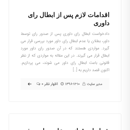
اقدامات لازم پس از ابطال رای
داوری
دادخواست ابطال رای داوری پس از صدور رای توسط
داور، بطلان یا عدم ابطال رای داور مورد بررسی قرار می
گیرد. مواردی هستند که در آن صدور رای داور مورد
ابطال قرار می گیرند. در این مقاله به مواردی که از نظر
قانونی باعث ابطال رای داور می شوند، می پردازیم.
اکنون قصد داریم به […]
۰ اظهار نظر
مدیر سایت
۱۳۹۸-۱۲-۱۰