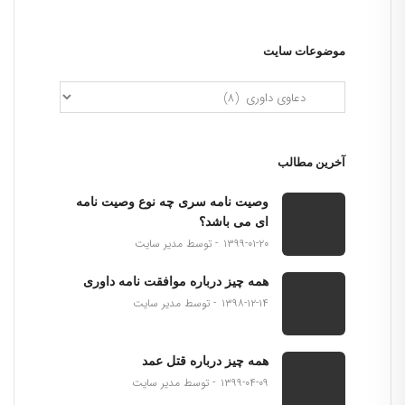
موضوعات سایت
آخرین مطالب
وصیت نامه سری چه نوع وصیت نامه
ای می باشد؟
۱۳۹۹-۰۱-۲۰
توسط مدیر سایت
همه چیز درباره موافقت نامه داوری
۱۳۹۸-۱۲-۱۴
توسط مدیر سایت
همه چیز درباره قتل عمد
۱۳۹۹-۰۴-۰۹
توسط مدیر سایت