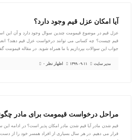
آیا امکان عزل قیم وجود دارد؟
عزل قیم در موضوع قیمومت چندین سوال وجود دارد و آن این است
قیم چیست؟ چه کسانی می توانند درخواست عزل قیم دهند؟ انعزا
جواب این سوالات بپردازیم با ما همراه شوید. در مقاله قیمومت گ
۰ اظهار نظر
مدیر سایت
۱۳۹۹-۰۹-۱۱
مراحل درخواست قیمومت برای مادر چگو
قیم شدن مادر آیا قیم شدن مادر امکان پذیر است؟ در ادامه این
قرار می دهیم. در هر سال بسیاری از افراد همسر خود را از دست می