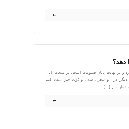
ا دهد؟
رد و در نهایت پایان قیمومت است. در مبحث پایان
 دیگر عزل و منعزل شدن و فوت قیم است. قیم
 حمایت از […]