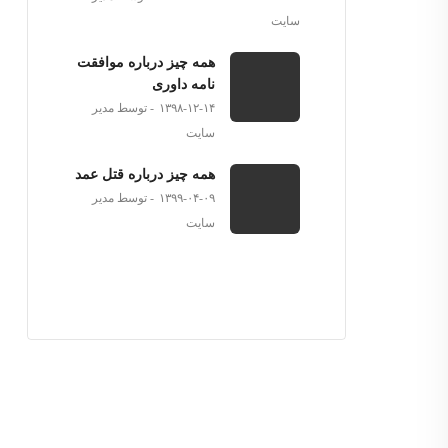
سایت
همه چیز درباره موافقت
نامه داوری
۱۳۹۸-۱۲-۱۴
توسط مدیر
سایت
همه چیز درباره قتل عمد
۱۳۹۹-۰۴-۰۹
توسط مدیر
سایت