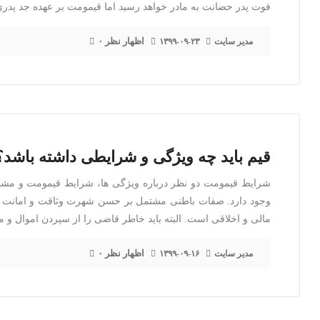
فوت پدر حضانت به مادر خواهد رسید اما قیمومت بر عهده جد پدر
۰ اظهار نظر
مدیر سایت
۱۳۹۹-۰۹-۲۳
قیم باید چه ویژگی و شرایطی داشته باشد؟
شرایط قیمومت دو نظر درباره ویژگی ها، شرایط قیمومت و م
وجود دارد. صفات باطنی مشتمل بر حسن شهرت وثاقت و امانت دار
مالی و اخلاقی است. البته باید خاطر قاضی را از سپردن اموال و 
۰ اظهار نظر
مدیر سایت
۱۳۹۹-۰۹-۱۶