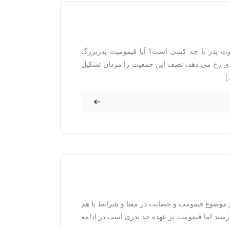
ت پدر با چه کسی است؟ آیا قیمومیت پدربزرگ
ادی رخ می دهد، نصف این جمعیت را مردان تشکیل
]
موضوع قیمومت و حضانت در معنا و شرایط با هم
 رسید اما قیمومت بر عهده جد پدری است در ادامه