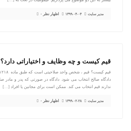
۰ اظهار نظر
مدیر سایت
۱۳۹۹-۰۴-۰۴
قیم کیست و چه وظایف و اختیاراتی دارد؟
دادگاه صالح انتخاب می شود. دادگاه در صورتی که پدر و مادر صلا
ندارند قیم انتخاب می کند. ممکن است برای مجانین یا افراد […]
۰ اظهار نظر
مدیر سایت
۱۳۹۹-۰۲-۲۸