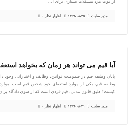
از فوت مرد مشکلات بسیاری برای […]
۰ اظهار نظر
مدیر سایت
۱۳۹۹-۰۸-۲۵
آیا قیم می تواند هر زمان که بخواهد استعف
پایان وظیفه قیم در قیمومیت قوانین، وظایف و اختیاراتی وجود دا
وظیفه قیم، یکی از موارد استعفای خود شخص قیم است. موارد
کیست؟ طبق قانون مدنی، قیم فردی است که از سوی دادگاه برای
۰ اظهار نظر
مدیر سایت
۱۳۹۹-۰۸-۲۱