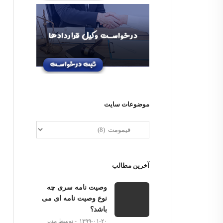
موضوعات سایت
آخرین مطالب
وصیت نامه سری چه
نوع وصیت نامه ای می
باشد؟
۱۳۹۹-۰۱-۲۰
توسط مدیر