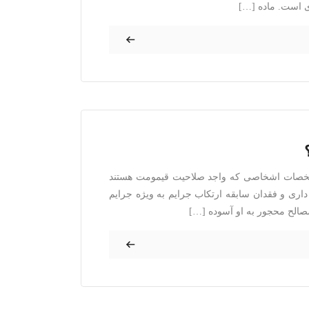
ی است. ماده […]
شخصات اشخاصی که واجد صلاحیت قیمومت هستند
ی و فقدان سابقه ارتکاب جرایم به ویژه جرایم
مصالح محجور به او آسوده […]