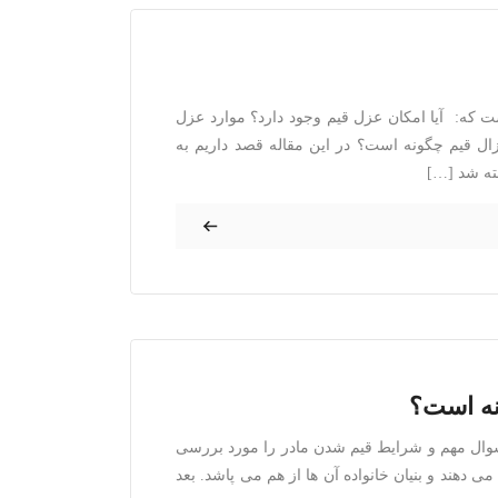
 که: آیا امکان عزل قیم وجود دارد؟ موارد عزل
ل قیم چگونه است؟ در این مقاله قصد داریم به
فته شد […]
نه است؟
 سوال مهم و شرایط قیم شدن مادر را مورد بررسی
 دهند و بنیان خانواده آن ها از هم می پاشد. بعد