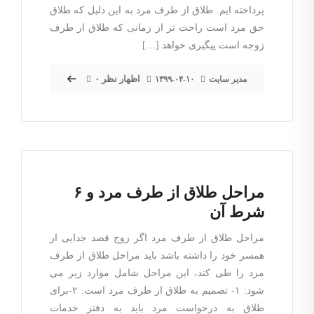
پرداخته ایم. طلاق از طرف مرد به این دلیل که طلاق
حق مرد است راحت تر از زمانی که طلاق از طرف
زوجه است پیگیری خواهد […]
۰ اظهار نظر
مدیر سایت
۱۳۹۹-۰۴-۱۰
مراحل طلاق از طرف مرد و ۶
شرط آن
مراحل طلاق از طرف مرد اگر زوج قصد جدایی از
همسر خود را داشته باشد باید مراحل طلاق از طرف
مرد را طی کند، این مراحل شامل موارد زیر می
شود: ۱- تصمیم به طلاق از طرف مرد است. ۲-برای
طلاق به درخواست مرد باید به دفتر خدمات