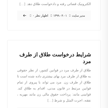
الکترونیک قضائی رفته و دادخواست طلاق دهد. […]
۰ اظهار نظر
مدیر سایت
۱۳۹۹-۰۴-۰۱
شرایط درخواست طلاق از طرف
مرد
طلاق از طرف مرد در قوانین کشور، از نظر حقوقی
به طلاق از طرف مرد بهای بیشتری داده شده است تا
طلاق از طرف زن. مرد می تواند با پیروی از تمام
قوانین مرتبط در قانون مدنی، اقدام به طلاق کند.
قوانینی مانند: پرداخت حقوق مالی زن مانند مهریه ،
نفقه، اجرت المثل و شرط […]