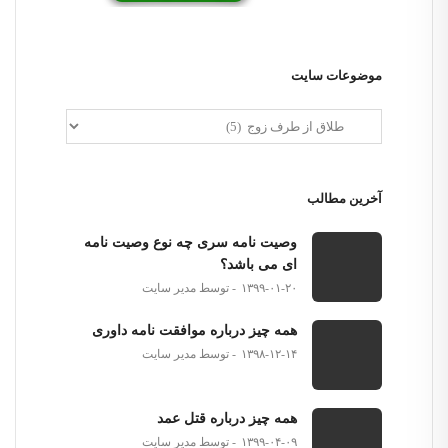
موضوعات سایت
آخرین مطالب
وصیت نامه سری چه نوع وصیت نامه
ای می باشد؟
۱۳۹۹-۰۱-۲۰
توسط مدیر سایت
همه چیز درباره موافقت نامه داوری
۱۳۹۸-۱۲-۱۴
توسط مدیر سایت
همه چیز درباره قتل عمد
۱۳۹۹-۰۴-۰۹
توسط مدیر سایت