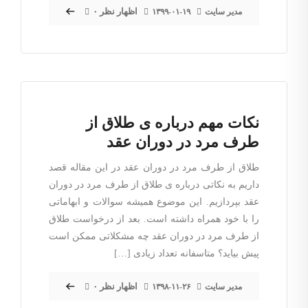
۰ اظهار نظر
مدیر سایت
۱۳۹۹-۰۱-۱۹
نکات مهم درباره ی طلاق از
طرف مرد در دوران عقد
طلاق از طرف مرد در دوران عقد در این مقاله قصد
داریم به نکاتی درباره ی طلاق از طرف مرد در دوران
عقد بپردازیم. این موضوع همیشه سوالات و ابهاماتی
را با خود همراه داشته است. بعد از درخواست طلاق
از طرف مرد در دوران عقد چه مشکلاتی ممکن است
پیش بیاید؟ متاسفانه تعداد زیادی […]
۰ اظهار نظر
مدیر سایت
۱۳۹۸-۱۱-۲۶