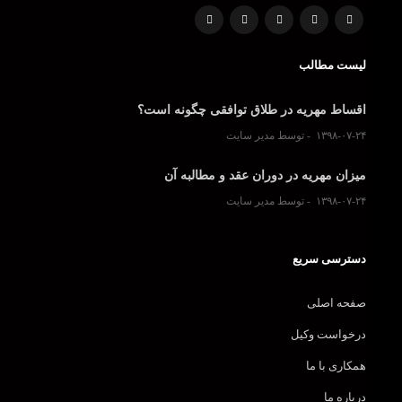
لیست مطالب
اقساط مهریه در طلاق توافقی چگونه است؟
۱۳۹۸-۰۷-۲۴
توسط مدیر سایت
میزان مهریه در دوران عقد و مطالبه آن
۱۳۹۸-۰۷-۲۴
توسط مدیر سایت
دسترسی سریع
صفحه اصلی
درخواست وکیل
همکاری با ما
درباره ما