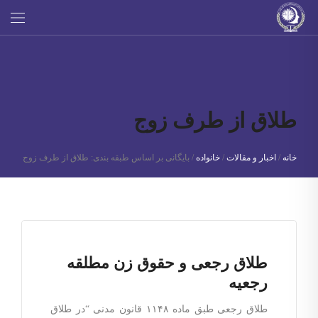
طلاق از طرف زوج
خانه
/
اخبار و مقالات
/
خانواده
/
بایگانی بر اساس طبقه بندی: طلاق از طرف زوج
طلاق رجعی و حقوق زن مطلقه
رجعیه
طلاق رجعی طبق ماده ۱۱۴۸ قانون مدنی “در طلاق