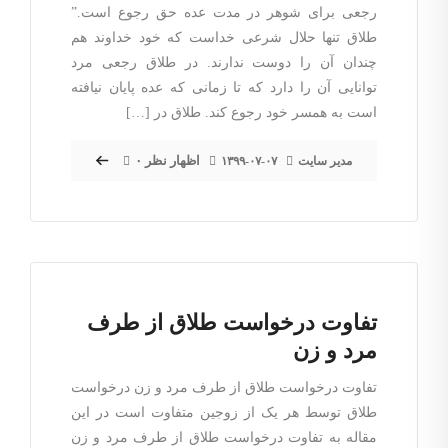
رجعی برای شوهر در مدت عده حق رجوع است.”
طلاق تنها حلال شرعی خداست که خود خداوند هم
چندان آن را دوست ندارند. در طلاق رجعی مرد
توانایی آن را دارد که تا زمانی که عده پایان نیافته
است به همسر خود رجوع کند. طلاق در […]
۰ اظهار نظر
مدیر سایت
۱۳۹۹-۰۷-۰۷
تفاوت درخواست طلاق از طرف
مرد و زن
تفاوت درخواست طلاق از طرف مرد و زن درخواست
طلاق توسط هر یک از زوجین متفاوت است در این
مقاله به تفاوت درخواست طلاق از طرف مرد و زن