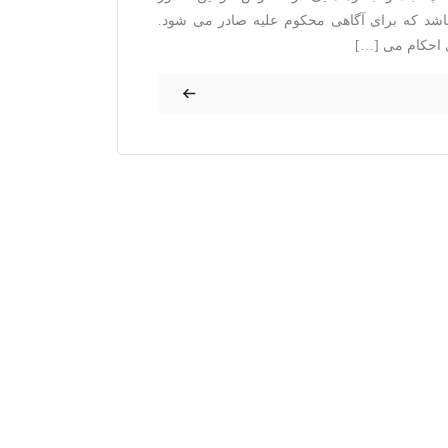
 باشد که برای آگاهی محکوم علیه صادر می شود.
ی احکام می […]