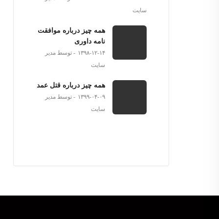
سایت
همه چیز درباره موافقت
نامه داوری
۱۳۹۸-۱۲-۱۴
توسط مدیر
سایت
همه چیز درباره قتل عمد
۱۳۹۹-۰۴-۰۹
توسط مدیر
سایت