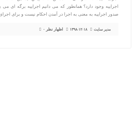
اجراییه وجود دارد؟ همانطور که می دانیم اجراییه برگه ای می
صدور اجراییه به معنی به اجرا در آمدن احکام نیست و برای اجرا
۰ اظهار نظر
مدیر سایت
۱۳۹۸-۱۲-۱۸