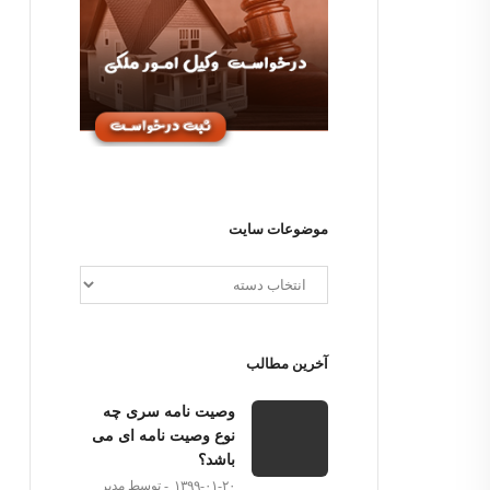
موضوعات سایت
آخرین مطالب
وصیت نامه سری چه
نوع وصیت نامه ای می
باشد؟
۱۳۹۹-۰۱-۲۰
توسط مدیر