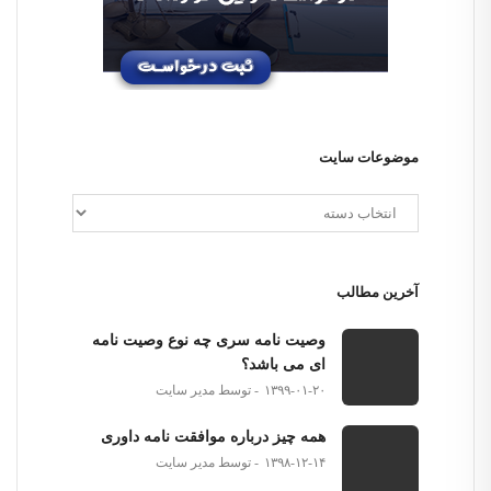
موضوعات سایت
آخرین مطالب
وصیت نامه سری چه نوع وصیت نامه
ای می باشد؟
۱۳۹۹-۰۱-۲۰
توسط مدیر سایت
همه چیز درباره موافقت نامه داوری
۱۳۹۸-۱۲-۱۴
توسط مدیر سایت