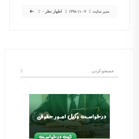
۰ اظهار نظر
مدیر سایت
۱۳۹۸-۱۱-۰۷