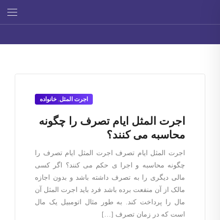
اجرت المثل
,
خانواده
اجرت المثل ایام تصرف را چگونه
محاسبه می کنند؟
اجرت المثل ایام تصرف اجرت المثل ایام تصرف را
چگونه محاسبه و اجرا ی حکم می کنند؟ اگر کسی
مالی دیگری را به تصرف داشته باشد و بدون اجازه
مالک از آن منفعت برده باشد فرد باید اجرت المثل آن
مال را پرداخت کند. به طور مثال اتومبیل یک مال
است که در زمان تصرف […]