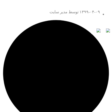
۱۳۹۹-۰۴-۰۹
توسط مدیر سایت
تماس با ما