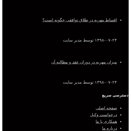
اقساط مهریه در طلاق توافقی چگونه است؟
۱۳۹۸-۰۷-۲۴
توسط مدیر سایت
میزان مهریه در دوران عقد و مطالبه آن
۱۳۹۸-۰۷-۲۴
توسط مدیر سایت
دسترسی سریع
صفحه اصلی
درخواست وکیل
همکاری با ما
درباره ما