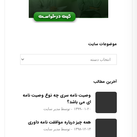
موضوعات سایت
آخرین مطالب
وصیت نامه سری چه نوع وصیت نامه
ای می باشد؟
۱۳۹۹-۰۱-۲۰
توسط مدیر سایت
همه چیز درباره موافقت نامه داوری
۱۳۹۸-۱۲-۱۴
توسط مدیر سایت