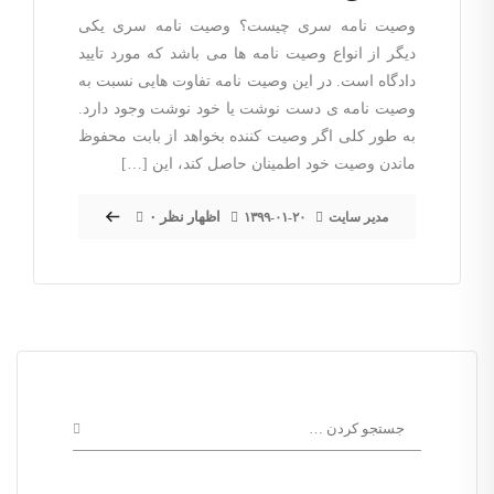
وصیت نامه سری چیست؟ وصیت نامه سری یکی
دیگر از انواع وصیت نامه ها می باشد که مورد تایید
دادگاه است. در این وصیت نامه تفاوت هایی نسبت به
وصیت نامه ی دست نوشت یا خود نوشت وجود دارد.
به طور کلی اگر وصیت کننده بخواهد از بابت محفوظ
ماندن وصیت خود اطمینان حاصل کند، این […]
۰ اظهار نظر
مدیر سایت
۱۳۹۹-۰۱-۲۰