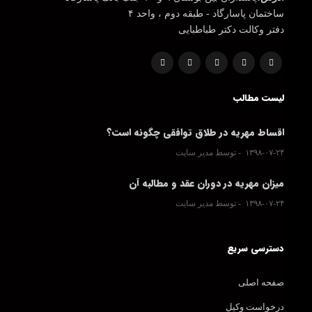
ساختمان پاسارگاد - طبقه دوم ، واحد ۴
دفتر وکالت دکتر طباطبایی
لیست مطالب
اقساط مهریه در طلاق توافقی چگونه است؟
۱۳۹۸-۰۷-۲۴
توسط مدیر سایت
میزان مهریه در دوران عقد و مطالبه آن
۱۳۹۸-۰۷-۲۴
توسط مدیر سایت
دسترسی سریع
صفحه اصلی
درخواست وکیل