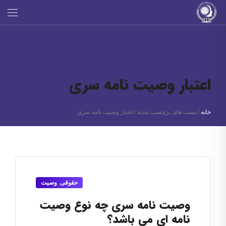
اعتبار وصیت نامه سری
خانه
/
پست های برچسب شده: اعتبار وصیت نامه سری
حقوقی
,
وصیت
وصیت نامه سری چه نوع وصیت
نامه ای می باشد؟