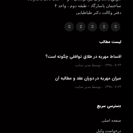
ساختمان پاسارگاد - طبقه دوم ، واحد ۴
دفتر وکالت دکتر طباطبایی
لیست مطالب
اقساط مهریه در طلاق توافقی چگونه است؟
۱۳۹۸-۰۷-۲۴
توسط مدیر سایت
میزان مهریه در دوران عقد و مطالبه آن
۱۳۹۸-۰۷-۲۴
توسط مدیر سایت
دسترسی سریع
صفحه اصلی
درخواست وکیل