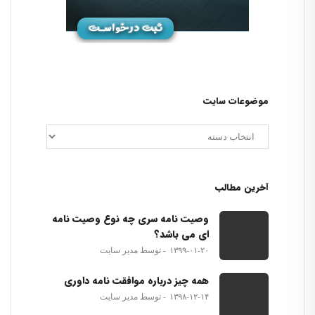
موضوعات سایت
آخرین مطالب
وصیت نامه سری چه نوع وصیت نامه
ای می باشد؟
۱۳۹۹-۰۱-۲۰
توسط مدیر سایت
همه چیز درباره موافقت نامه داوری
۱۳۹۸-۱۲-۱۴
توسط مدیر سایت