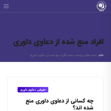
افراد منع شده از دعاوی داوری
خانه
/
پست های برچسب شده: افراد منع شده از دعاوی داوری
حقوقی
,
دعاوی داوری
چه کسانی از دعاوی داوری منع
شده اند؟