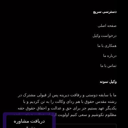
دسترسی سریع
صفحه اصلی
درخواست وکیل
همکاری با ما
درباره ما
تماس با ما
وکیل نمونه
ما با سابقه دوستی و رفاقت دیرینه پس از قبولی مشترک در
رشته مقدس حقوق با هم ردای وکالت را به تن کردیم و با
یکدیگر عهد بستیم جز برای حق و عدالت و احقاق حقوق حقه
مظلوم نکوشیم و سعی کنیم اولویت اولمان عدالت خواهی باشد.
دریافت مشاوره