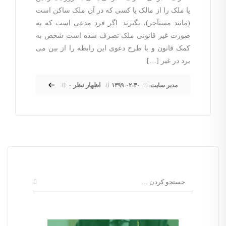
یا ملک را از مالک یا کسی که در آن ملک ساکن است
(مانند مستآجر)، بگیرند. اگر فرد مدعی است که به
صورت غیر قانونی ملک تصرف شده است شخص به
کمک قانون و با طرح دعوی این رابطه را از بین می
برد در غیر […]
۰ اظهار نظر
مدیر سایت
۱۳۹۹-۰۲-۳۰