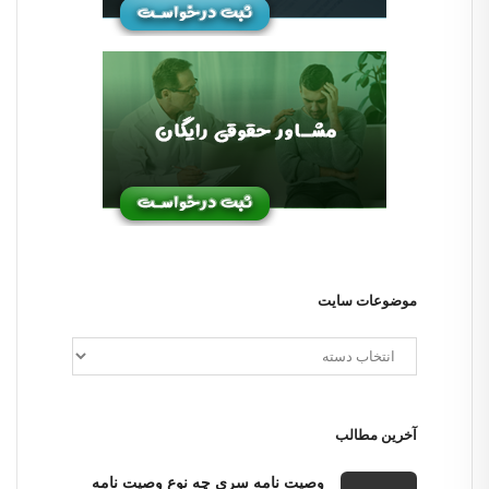
موضوعات سایت
آخرین مطالب
وصیت نامه سری چه نوع وصیت نامه