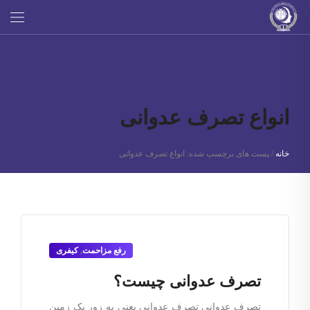
انواع تصرف عدوانی
خانه
/
پست های برچسب شده: انواع تصرف عدوانی
رفع مزاحمت
,
کیفری
تصرف عدوانی چیست؟
تصرف عدوانی تصرف عدوانی یعنی به زور یک زمین