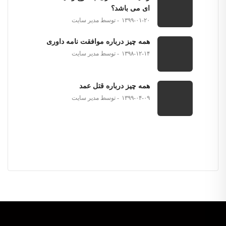
ای می باشد؟
۱۳۹۹-۰۱-۲۰
توسط مدیر سایت
همه چیز درباره موافقت نامه داوری
۱۳۹۸-۱۲-۱۴
توسط مدیر سایت
همه چیز درباره قتل عمد
۱۳۹۹-۰۴-۰۹
توسط مدیر سایت