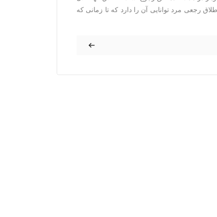
ق رجعی مرد توانایی آن را دارد که تا زمانی که