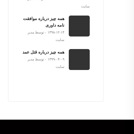
سایت
همه چیز درباره موافقت
نامه داوری
۱۳۹۸-۱۲-۱۴
توسط مدیر
سایت
همه چیز درباره قتل عمد
۱۳۹۹-۰۴-۰۹
توسط مدیر
سایت