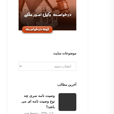
موضوعات سایت
آخرین مطالب
وصیت نامه سری چه
نوع وصیت نامه ای می
باشد؟
۱۳۹۹-۰۱-۲۰
توسط مدیر