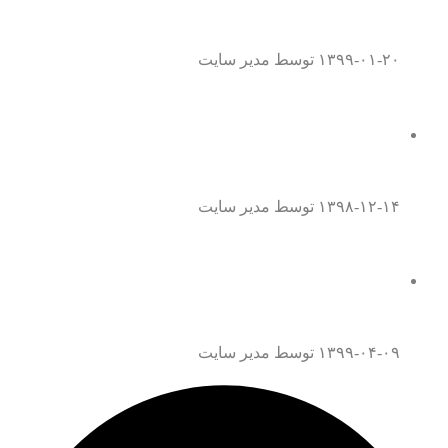
۱۳۹۹-۰۱-۲۰
توسط مدیر سایت
همه چیز درباره موافقت نامه داوری
۱۳۹۸-۱۲-۱۴
توسط مدیر سایت
همه چیز درباره قتل عمد
۱۳۹۹-۰۴-۰۹
توسط مدیر سایت