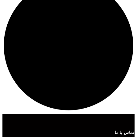
تماس با ما