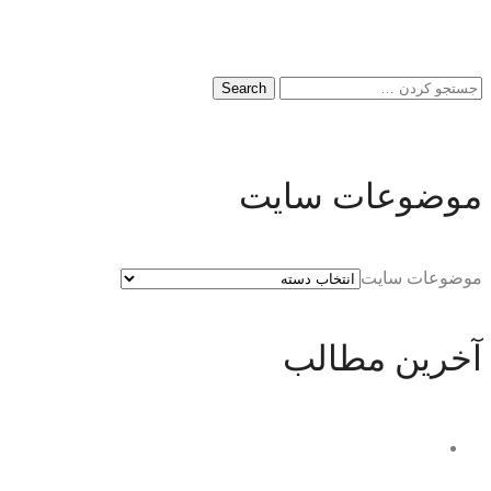
موضوعات سایت
موضوعات سایت
آخرین مطالب
وصیت نامه سری چه نوع وصیت نامه ای می
باشد؟