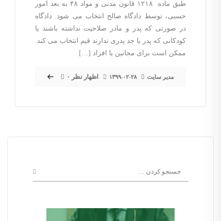
طبق ماده ۱۲۱۸ قانون مدنی و مواد ۴۸ به بعد امور
حسبی، توسط دادگاه صالح انتخاب می شود. دادگاه
در صورتی که پدر و مادر صلاحیت نداشته باشند یا
کودکانی که پدر یا جد پدری ندارند قیم انتخاب می کند.
ممکن است برای مجانین یا افراد […]
۰ اظهار نظر
مدیر سایت
۱۳۹۹-۰۲-۲۸