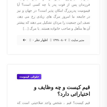
فرزندان پس از فوت پدر با چه کسی است؟ آیا
قیمومیت پدربزرگ امکان پذیر است؟ در جهان و نیز
در جامعه ما امروز مرگ های زیادی رخ می دهد،
نصف این جمعیت را مردان تشکیل می دهند که بیشتر
آن ها متأهل و صاحب خانواده هستند. با مرگ […]
۰ اظهار نظر
مدیر سایت
۱۳۹۹-۰۸-۰۷
حقوقی
,
قیمومت
قیم کیست و چه وظایف و
اختیاراتی دارد؟
قیم کیست؟ قیم ، شخص واجد صلاحیتی است که