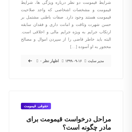
شرایط قیمومت دو نظر درباره ویژگی ها، شرایط
قیمومت و مشخصات اشخاصی که واجد صلاحیت
قیمومت هستند وجود دارد. صفات باطنی مشتمل بر
حسن شهرت وثاقت و امانت داری و فقدان سابقه
ارتکاب جرایم به ویژه جرایم مالی و اخلاقی است.
البته باید خاطر قاضی را از سپردن اموال و مصالح
محجور به او آسوده […]
۰ اظهار نظر
مدیر سایت
۱۳۹۹-۰۹-۱۶
حقوقی
,
قیمومت
مراحل درخواست قیمومت برای
مادر چگونه است؟