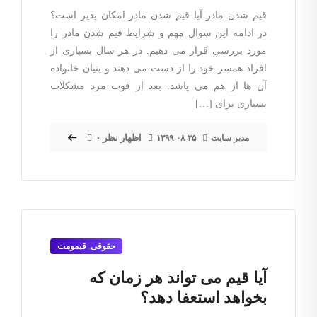
قیم شدن مادر آیا قیم شدن مادر امکان پذیر است؟
در ادامه این سوال مهم و شرایط قیم شدن مادر را
مورد بررسی قرار می دهیم. در هر سال بسیاری از
افراد همسر خود را از دست می دهند و بنیان خانواده
آن ها از هم می پاشد. بعد از فوت مرد مشکلات
بسیاری برای […]
۰ اظهار نظر
مدیر سایت
۱۳۹۹-۰۸-۲۵
حقوقی
,
قیمومت
آیا قیم می تواند هر زمان که
بخواهد استعفا دهد؟