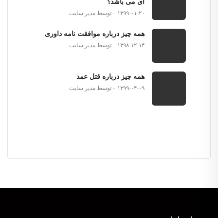
ای می باشد؟
۱۳۹۹-۰۱-۲۰
توسط مدیر سایت
همه چیز درباره موافقت نامه داوری
۱۳۹۸-۱۲-۱۴
توسط مدیر سایت
همه چیز درباره قتل عمد
۱۳۹۹-۰۴-۰۹
توسط مدیر سایت