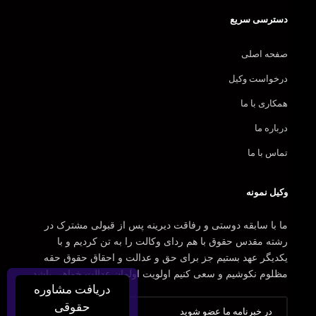
دسترسی سریع
صفحه اصلی
درخواست وکیل
همکاری با ما
درباره ما
تماس با ما
وکیل نمونه
ما با سابقه دوستی و رفاقت دیرینه پس از قبولی مشترک در
رشته مقدس حقوق با هم ردای وکالت را به تن کردیم و با
یکدیگر عهد بستیم جز برای حق و عدالت و احقاق حقوق حقه
مظلوم نکوشیم و سعی کنیم اولویت اولمان عدالت خواهی باشد.
دریافت مشاوره
حقوقی