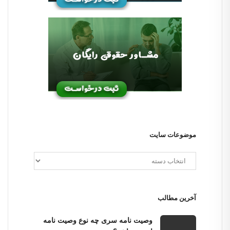
موضوعات سایت
آخرین مطالب
وصیت نامه سری چه نوع وصیت نامه