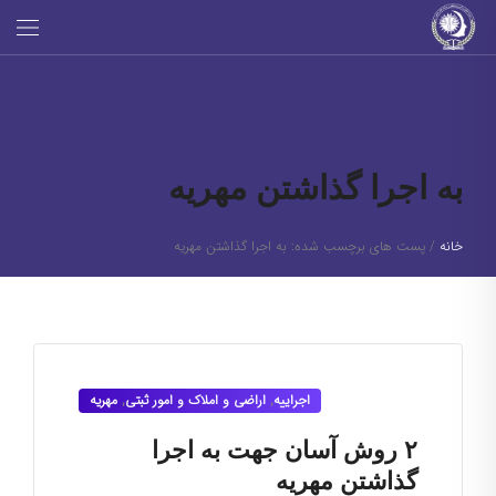
به اجرا گذاشتن مهریه
خانه
/
پست های برچسب شده: به اجرا گذاشتن مهریه
اجراییه
,
اراضی و املاک و امور ثبتی
,
مهریه
۲ روش آسان جهت به اجرا
گذاشتن مهریه