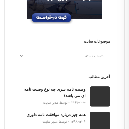
موضوعات سایت
آخرین مطالب
وصیت نامه سری چه نوع وصیت نامه
ای می باشد؟
۱۳۹۹-۰۱-۲۰
توسط مدیر سایت
همه چیز درباره موافقت نامه داوری
۱۳۹۸-۱۲-۱۴
توسط مدیر سایت