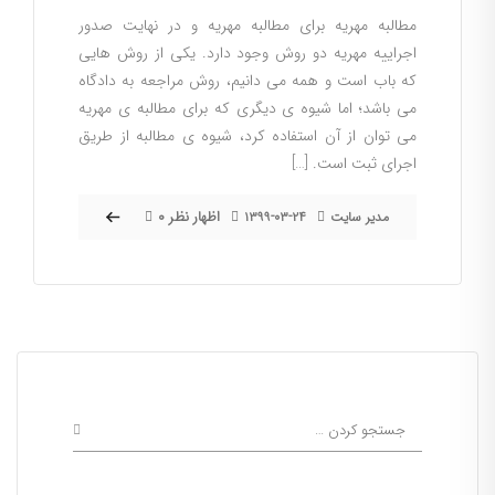
مطالبه مهریه برای مطالبه مهریه و در نهایت صدور
اجراییه مهریه دو روش وجود دارد. یکی از روش هایی
که باب است و همه می دانیم، روش مراجعه به دادگاه
می باشد؛ اما شیوه ی دیگری که برای مطالبه ی مهریه
می توان از آن استفاده کرد، شیوه ی مطالبه از طریق
اجرای ثبت است. […]
۰ اظهار نظر
مدیر سایت
۱۳۹۹-۰۳-۲۴