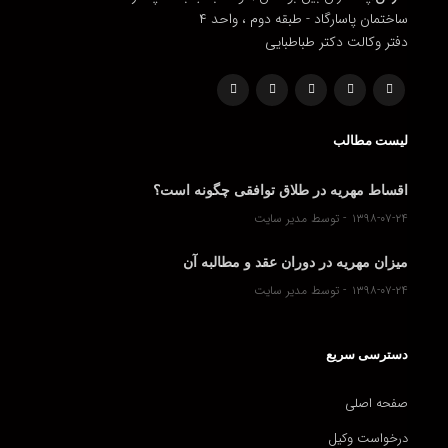
ساختمان پاسارگاد - طبقه دوم ، واحد ۴
دفتر وکالت دکتر طباطبایی
لیست مطالب
اقساط مهریه در طلاق توافقی چگونه است؟
۱۳۹۸-۰۷-۲۴
توسط مدیر سایت
میزان مهریه در دوران عقد و مطالبه آن
۱۳۹۸-۰۷-۲۴
توسط مدیر سایت
دسترسی سریع
صفحه اصلی
درخواست وکیل