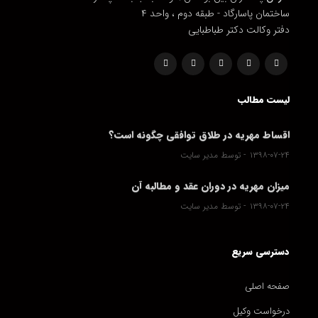
ساختمان پاسارگاد - طبقه دوم ، واحد ۴
دفتر وکالت دکتر طباطبایی
لیست مطالب
اقساط مهریه در طلاق توافقی چگونه است؟
۱۳۹۸-۰۷-۲۴
توسط مدیر سایت
میزان مهریه در دوران عقد و مطالبه آن
۱۳۹۸-۰۷-۲۴
توسط مدیر سایت
دسترسی سریع
صفحه اصلی
درخواست وکیل