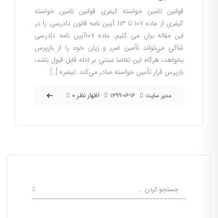
قوانین تامین خواسته کیفری قوانین تامین خواسته
کیفری از ماده ۱۰۷ تا ۱۱۳ آیین نامه قانون دادرسی را در
این مقاله بیان می کنیم. ماده ۱۰۷آیین نامه دادرسی
شاكي مي‌تواند تأمين ضرر و زيان خود را از بازپرس
بخواهد، هرگاه اين تقاضا مبتني بر ادله قابل قبول باشد،
بازپرس قرار تأمين خواسته صادر مي‌كند. تبصره […]
۰ اظهار نظر
مدیر سایت
۱۳۹۹-۰۶-۱۶