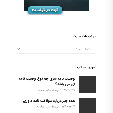
موضوعات سایت
آخرین مطالب
وصیت نامه سری چه نوع وصیت نامه
ای می باشد؟
۱۳۹۹-۰۱-۲۰
توسط مدیر سایت
همه چیز درباره موافقت نامه داوری
۱۳۹۸-۱۲-۱۴
توسط مدیر سایت