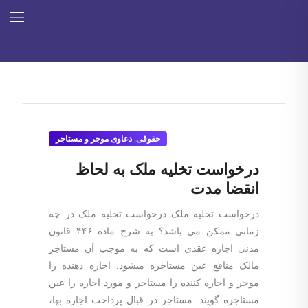
حقوقی
,
دعاوی موجر و مستاجر
درخواست تخلیه ملک به لحاظ
انقضا مدت
درخواست تخلیه ملک درخواست تخلیه ملک در چه
زمانی ممکن می باشد؟ به شرح ماده ۴۴۶ قانون
مدنی اجاره عقدی است که به موجب آن مستاجر
مالک منافع عین مستاجره می­شود. اجاره­ دهنده را
موجر و اجاره­ کننده را مستاجر و مورد اجاره را عین
مستاجره گویند. مستاجر در قبال پرداخت اجاره بها،