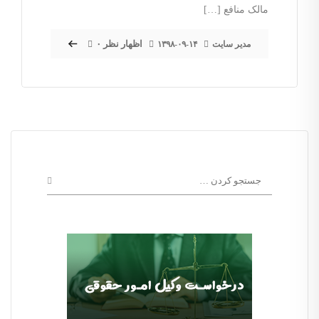
مالک منافع […]
۰ اظهار نظر
مدیر سایت
۱۳۹۸-۰۹-۱۴