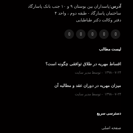
آدرس:
پاسداران بین بوستان ۹ و ۱۰ جنب بانک پاسارگاد
ساختمان پاسارگاد - طبقه دوم ، واحد ۴
دفتر وکالت دکتر طباطبایی
لیست مطالب
اقساط مهریه در طلاق توافقی چگونه است؟
۱۳۹۸-۰۷-۲۴
توسط مدیر سایت
میزان مهریه در دوران عقد و مطالبه آن
۱۳۹۸-۰۷-۲۴
توسط مدیر سایت
دسترسی سریع
صفحه اصلی