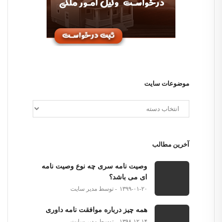
موضوعات سایت
آخرین مطالب
وصیت نامه سری چه نوع وصیت نامه
ای می باشد؟
۱۳۹۹-۰۱-۲۰
توسط مدیر سایت
همه چیز درباره موافقت نامه داوری
۱۳۹۸-۱۲-۱۴
توسط مدیر سایت