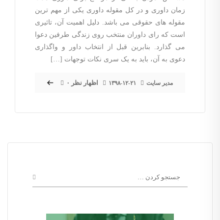
زمان داوری و در کل مقوله داوری یکی از مهم ترین
مقوله های حقوقی می باشد. دلیل اهمیت آن، تاثیری
است که رای داوران منتخب روی زندگی طرفین دعوا
می گذارد. بنابرین قبل از انتخاب داور و واگذاری
دعوی به آن، باید به یک سری نکات توجهات […]
۰ اظهار نظر
مدیر سایت
۱۳۹۸-۱۲-۲۱