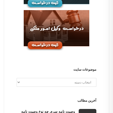
موضوعات سایت
آخرین مطالب
وصیت نامه سری چه نوع وصیت نامه