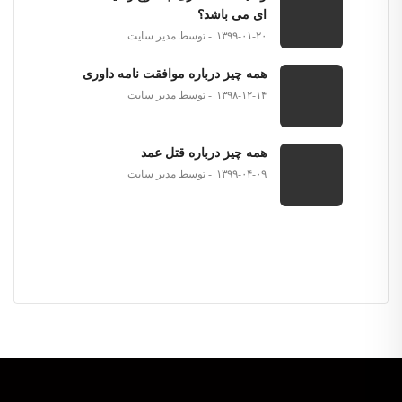
ای می باشد؟
۱۳۹۹-۰۱-۲۰
توسط مدیر سایت
همه چیز درباره موافقت نامه داوری
۱۳۹۸-۱۲-۱۴
توسط مدیر سایت
همه چیز درباره قتل عمد
۱۳۹۹-۰۴-۰۹
توسط مدیر سایت