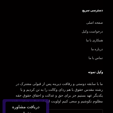
دسترسی سریع
صفحه اصلی
درخواست وکیل
همکاری با ما
درباره ما
تماس با ما
وکیل نمونه
ما با سابقه دوستی و رفاقت دیرینه پس از قبولی مشترک در
رشته مقدس حقوق با هم ردای وکالت را به تن کردیم و با
یکدیگر عهد بستیم جز برای حق و عدالت و احقاق حقوق حقه
مظلوم نکوشیم و سعی کنیم اولویت اولمان عدالت خواهی باشد.
دریافت مشاوره