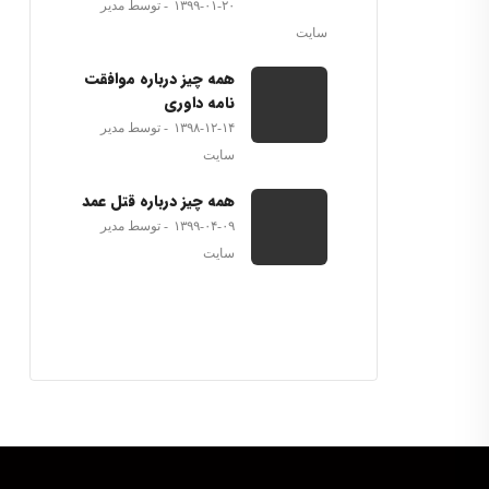
۱۳۹۹-۰۱-۲۰
توسط مدیر
سایت
همه چیز درباره موافقت
نامه داوری
۱۳۹۸-۱۲-۱۴
توسط مدیر
سایت
همه چیز درباره قتل عمد
۱۳۹۹-۰۴-۰۹
توسط مدیر
سایت