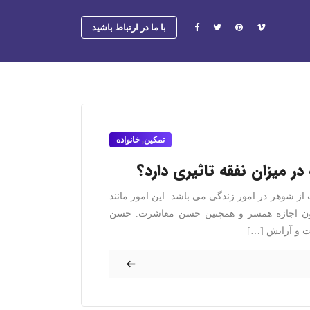
با ما در ارتباط باشید
تمکین
,
خانواده
ر میزان نفقه تاثیری دارد؟
 شوهر در امور زندگی می باشد. این امور مانند
دون اجازه همسر و همچنین حسن معاشرت. حسن
ت و آرایش […]