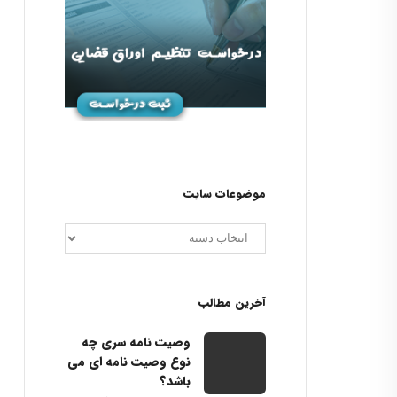
موضوعات سایت
آخرین مطالب
وصیت نامه سری چه
نوع وصیت نامه ای می
باشد؟