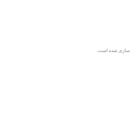
ی سازی شده است.