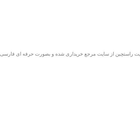
 سایت راستچین از سایت مرجع خریداری شده و بصورت حرفه ای فارس