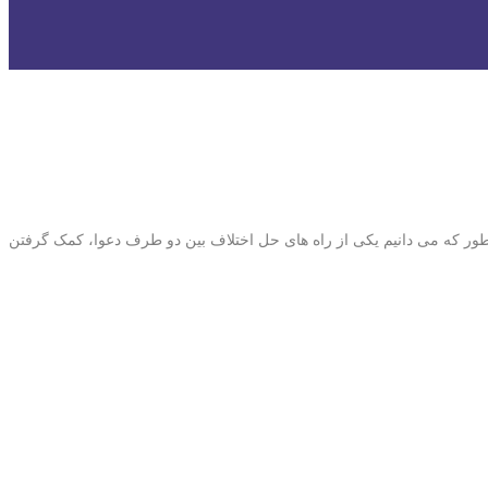
انطور که می دانیم یکی از راه های حل اختلاف بین دو طرف دعوا، کمک گرفتن