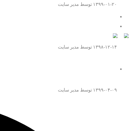
۱۳۹۹-۰۱-۲۰
توسط مدیر سایت
تماس با ما
همه چیز درباره موافقت نامه داوری
۱۳۹۸-۱۲-۱۴
توسط مدیر سایت
همه چیز درباره قتل عمد
۱۳۹۹-۰۴-۰۹
توسط مدیر سایت