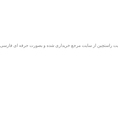
 سایت راستچین از سایت مرجع خریداری شده و بصورت حرفه ای فارس