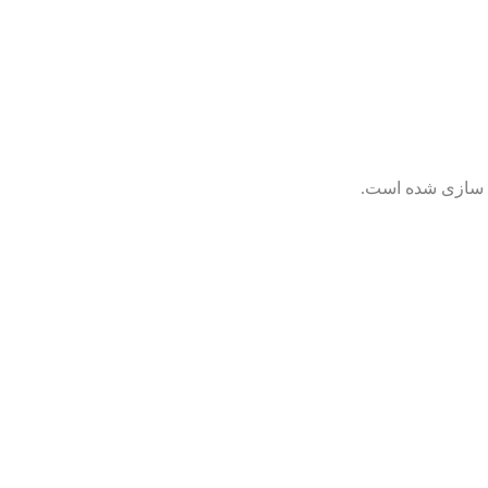
ی سازی شده است.