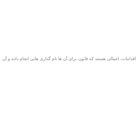
امات، اعمالی هستند که قانون برای آن ها نام گذاری هایی انجام داده و آن