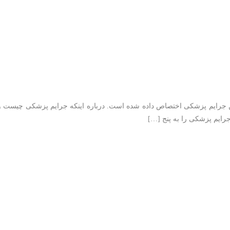
 شوید
 جرایم پزشکی اختصاص داده شده است. درباره اینکه جرایم پزشکی چیست و چ
رایم پزشکی را به پنج […]