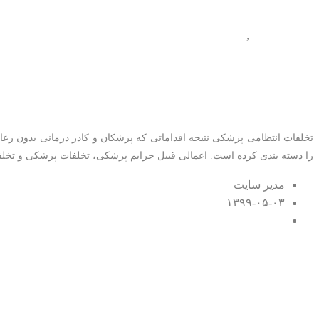
جرایم پزشکی
,
کیفری
تخلفات انتظامی پزشکی چی
تخلفات انتظامی پزشکی نتیجه اقداماتی که پزشکان و کادر درمانی بدون رعایت
را دسته بندی کرده است. اعمالی قبیل جرایم پزشکی، تخلفات پزشکی و تخل
مدیر سایت
۱۳۹۹-۰۵-۰۳
۰ اظهار نظر