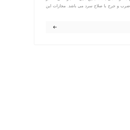
ضرب و جرح با صلاح سرد می باشد. مجازات این