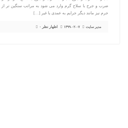
ضرب و جرح با سلاح گرم وارد می شود به مراتب سنگین تر از 
جرم نیز مانند دیگر جرایم به عمدی یا غیر […]
۰ اظهار نظر
مدیر سایت
۱۳۹۹-۰۲-۰۷