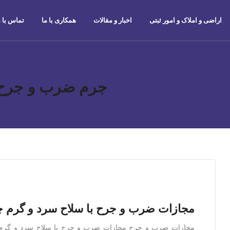
اراضی و املاک و امور ثبتی
اخبار و مقالات
همکاری با ما
تماس با م
جرم ضرب و جرح
مجازات ضرب و جرح با سلاح سرد و گرم
مجازات ضرب و جرح مجازات ضرب و جرح با سلاح سرد و گرم مت