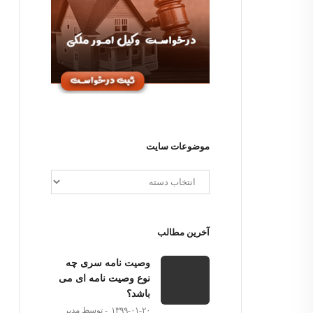
موضوعات سایت
آخرین مطالب
وصیت نامه سری چه
نوع وصیت نامه ای می
باشد؟
۱۳۹۹-۰۱-۲۰
توسط مدیر