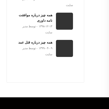
سایت
همه چیز درباره موافقت
نامه داوری
۱۳۹۸-۱۲-۱۴
توسط مدیر
سایت
همه چیز درباره قتل عمد
۱۳۹۹-۰۴-۰۹
توسط مدیر
سایت