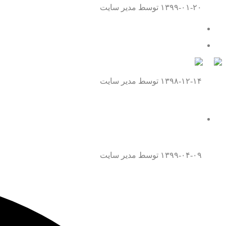
۱۳۹۹-۰۱-۲۰
توسط مدیر سایت
تماس با ما
همه چیز درباره موافقت نامه داوری
۱۳۹۸-۱۲-۱۴
توسط مدیر سایت
همه چیز درباره قتل عمد
۱۳۹۹-۰۴-۰۹
توسط مدیر سایت