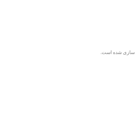
ی سازی شده است.