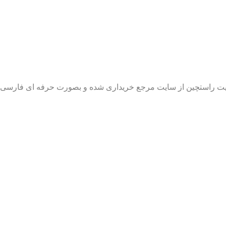
 سایت راستچین از سایت مرجع خریداری شده و بصورت حرفه ای فارس