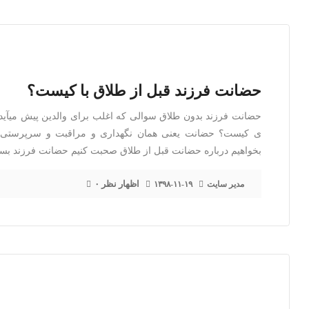
حضانت فرزند قبل از طلاق با کیست؟
حضانت فرزند بدون طلاق سوالی که اغلب برای والدین پیش میآید
ی کیست؟ حضانت یعنی همان نگهداری و مراقبت و سرپرستی از
بخواهیم درباره حضانت قبل از طلاق صحبت کنیم حضانت فرزند بس
۰ اظهار نظر
مدیر سایت
۱۳۹۸-۱۱-۱۹