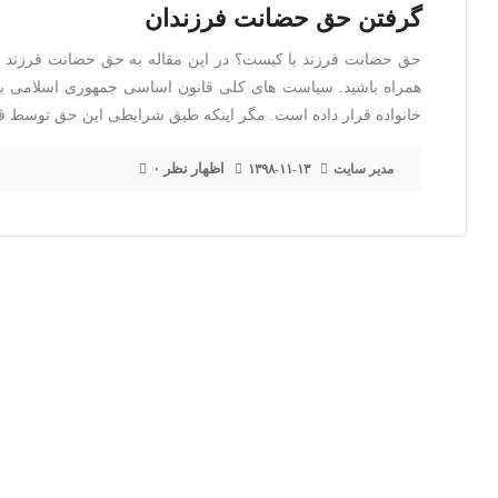
گرفتن حق حضانت فرزندان
حق حضانت فرزند با کیست؟ در این مقاله به حق حضانت فرزند بر 
همراه باشید. سیاست های کلی قانون اساسی جمهوری اسلامی به
خانواده قرار داده است. مگر اینکه طبق شرایطی این حق توسط قا
۰ اظهار نظر
مدیر سایت
۱۳۹۸-۱۱-۱۳