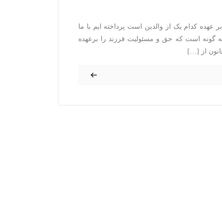
عهده کدام یک از والدین است پرداخته ایم با ما
 گونه است که حق و مسئولیت فرزند را برعهده
نون از […]