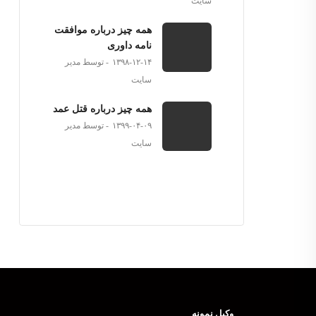
سایت
همه چیز درباره موافقت
نامه داوری
۱۳۹۸-۱۲-۱۴
توسط مدیر
سایت
همه چیز درباره قتل عمد
۱۳۹۹-۰۴-۰۹
توسط مدیر
سایت
وکیل نمونه