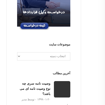
موضوعات سایت
آخرین مطالب
وصیت نامه سری چه
نوع وصیت نامه ای می
باشد؟
۱۳۹۹-۰۱-۲۰
توسط مدیر