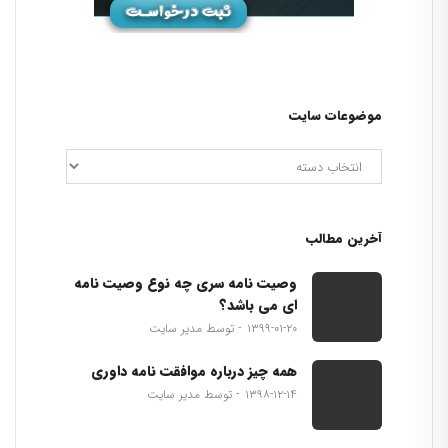
موضوعات سایت
آخرین مطالب
وصیت نامه سری چه نوع وصیت نامه
ای می باشد؟
۱۳۹۹-۰۱-۲۰
توسط مدیر سایت
همه چیز درباره موافقت نامه داوری
۱۳۹۸-۱۲-۱۴
توسط مدیر سایت