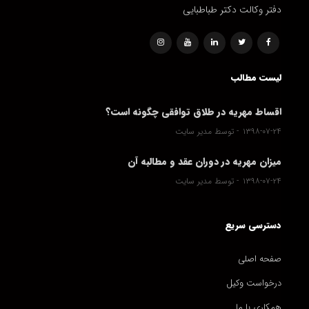
دفتر وکالت دکتر طباطبایی
لیست مطالب
اقساط مهریه در طلاق توافقی چگونه است؟
۱۳۹۸-۰۷-۲۴
توسط مدیر سایت
میزان مهریه در دوران عقد و مطالبه آن
۱۳۹۸-۰۷-۲۴
توسط مدیر سایت
دسترسی سریع
صفحه اصلی
درخواست وکیل
همکاری با ما