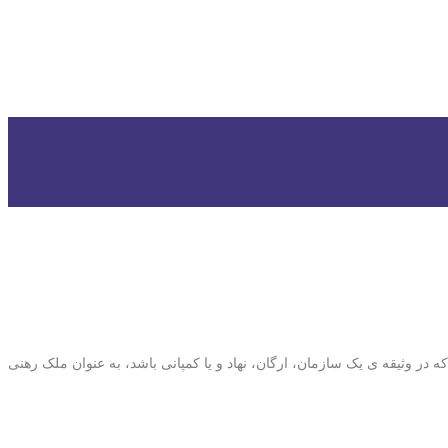
 در وثیقه ی یک سازمان، ارگان، نهاد و یا کمپانی باشد، به عنوان ملک رهنی