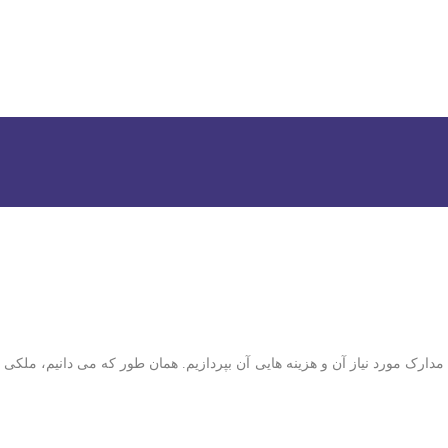
درو
ارک مورد نیاز آن و هزینه هایی آن بپردازیم. همان طور که می دانیم، ملکی که