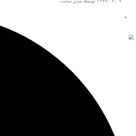
۱۳۹۹-۰۴-۰۹
توسط مدیر سایت
تماس با ما