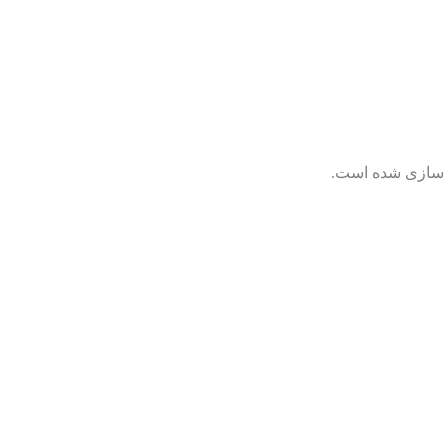
ی سازی شده است.