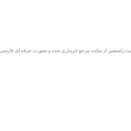
 سایت راستچین از سایت مرجع خریداری شده و بصورت حرفه ای فارس