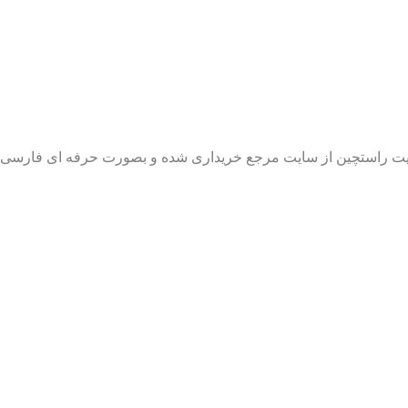
 سایت راستچین از سایت مرجع خریداری شده و بصورت حرفه ای فارس