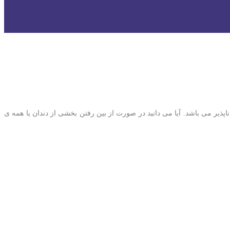
پذیر می باشد. آیا می دانید در صورت از بین رفتن بخشی از دندان یا همه ی