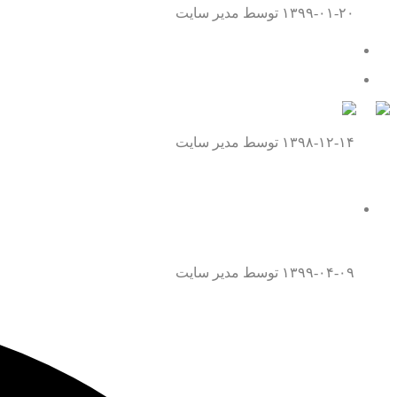
۱۳۹۹-۰۱-۲۰
توسط مدیر سایت
تماس با ما
همه چیز درباره موافقت نامه داوری
۱۳۹۸-۱۲-۱۴
توسط مدیر سایت
همه چیز درباره قتل عمد
۱۳۹۹-۰۴-۰۹
توسط مدیر سایت