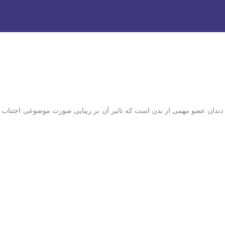
 دندان عضو مهمی از بدن است که تاثیر آن بر زیبایی صورت موضوعی اجتناب نا