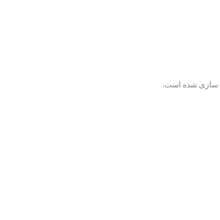
ی سازی شده است.