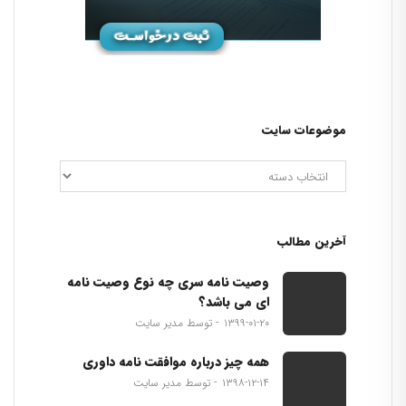
موضوعات سایت
آخرین مطالب
وصیت نامه سری چه نوع وصیت نامه
ای می باشد؟
۱۳۹۹-۰۱-۲۰
توسط مدیر سایت
همه چیز درباره موافقت نامه داوری
۱۳۹۸-۱۲-۱۴
توسط مدیر سایت