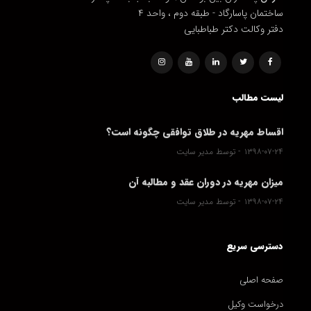
ساختمان پاسارگاد - طبقه دوم ، واحد ۴
دفتر وکالت دکتر طباطبایی
لیست مطالب
اقساط مهریه در طلاق توافقی چگونه است؟
۱۳۹۸-۰۷-۲۴
توسط مدیر سایت
میزان مهریه در دوران عقد و مطالبه آن
۱۳۹۸-۰۷-۲۴
توسط مدیر سایت
دسترسی سریع
صفحه اصلی
درخواست وکیل