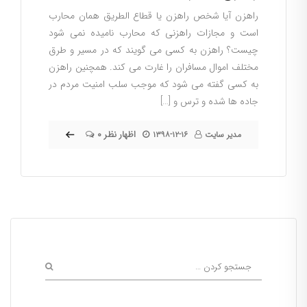
راهزن آیا شخص راهزن یا قطاع الطریق همان محارب
است و مجازات راهزنی که محارب نامیده نمی شود
چیست؟ راهزن به کسی می گویند که در مسیر و طرق
مختلف اموال مسافران را غارت می کند. همچنین راهزن
به کسی گفته می شود که موجب سلب امنیت مردم در
جاده ها شده و ترس و […]
۰ اظهار نظر
مدیر سایت
۱۳۹۸-۱۲-۱۶