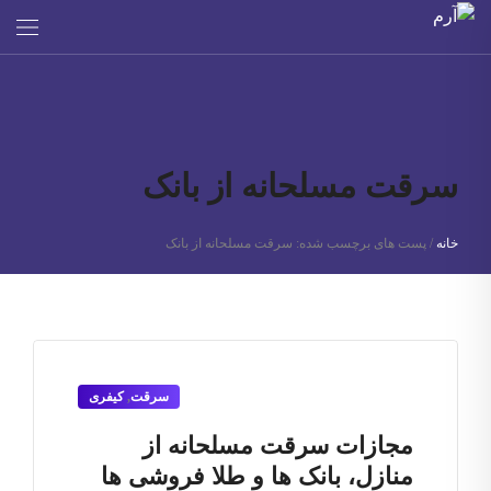
سرقت مسلحانه از بانک
خانه
/
پست های برچسب شده: سرقت مسلحانه از بانک
سرقت
,
کیفری
مجازات سرقت مسلحانه از
منازل، بانک ها و طلا فروشی ها