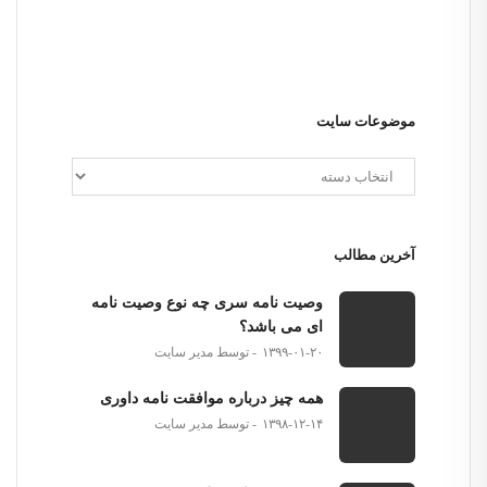
موضوعات سایت
آخرین مطالب
وصیت نامه سری چه نوع وصیت نامه
ای می باشد؟
۱۳۹۹-۰۱-۲۰
توسط مدیر سایت
همه چیز درباره موافقت نامه داوری
۱۳۹۸-۱۲-۱۴
توسط مدیر سایت