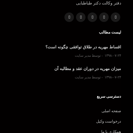
دفتر وکالت دکتر طباطبایی
لیست مطالب
اقساط مهریه در طلاق توافقی چگونه است؟
۱۳۹۸-۰۷-۲۴
توسط مدیر سایت
میزان مهریه در دوران عقد و مطالبه آن
۱۳۹۸-۰۷-۲۴
توسط مدیر سایت
دسترسی سریع
صفحه اصلی
درخواست وکیل
همکاری با ما