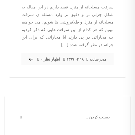
سرقت مسلحانه از منزل قصد داریم در این مقاله به
شکل جزئی تر و دقیق تر وارد مسئله ی سرقت
مسلحانه از منزل و طلافروشی ها شویم، می خواهیم
ببینیم که هر کدام از این سرقت هایی که ذکر کردیم
چه مجازاتی در پی دارند آیا مجازاتی که برای این
جرائم در نظر گرفته شده […]
۰ اظهار نظر
مدیر سایت
۱۳۹۹-۰۴-۱۸