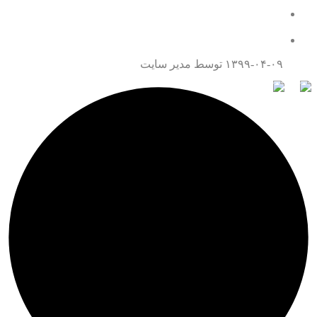
همه چیز درباره قتل عمد
تماس با ما
۱۳۹۹-۰۴-۰۹
توسط مدیر سایت