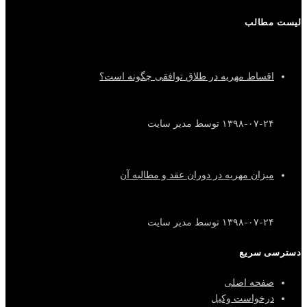
لیست مطالب
اقساط مهریه در طلاق توافقی چگونه است؟
۱۳۹۸-۰۷-۲۴
توسط مدیر سایت
میزان مهریه در دوران عقد و مطالبه آن
۱۳۹۸-۰۷-۲۴
توسط مدیر سایت
دسترسی سریع
صفحه اصلی
درخواست وکیل