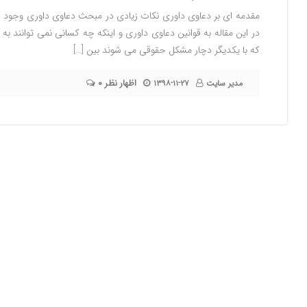
مقدمه ای بر دعاوی داوری نکات زیادی در مبحث دعاوی داوری وجود دا
در این مقاله به قوانین دعاوی داوری و اینکه چه کسانی نمی توانند به 
که با یکدیگر دچار مشکل حقوقی می شوند بین […]
۰ اظهار نظر
مدیر سایت
۱۳۹۸-۱۱-۲۷