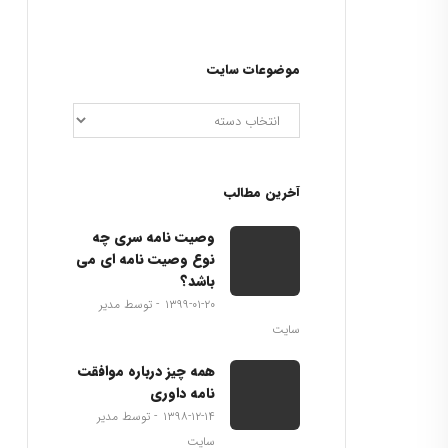
موضوعات سایت
آخرین مطالب
وصیت نامه سری چه
نوع وصیت نامه ای می
باشد؟
۱۳۹۹-۰۱-۲۰
توسط مدیر
سایت
همه چیز درباره موافقت
نامه داوری
۱۳۹۸-۱۲-۱۴
توسط مدیر
سایت