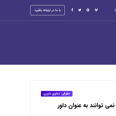
با ما در ارتباط باشید
حقوقی
,
دعاوی داوری
می توانند به عنوان داور