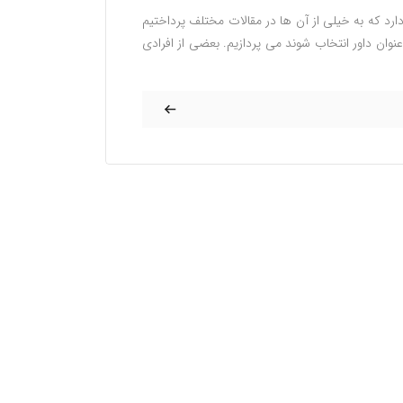
رد که به خیلی از آن ها در مقالات مختلف پرداختیم
عنوان داور انتخاب شوند می پردازیم. بعضی از افرادی