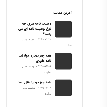
آخرین مطالب
وصیت نامه سری چه
نوع وصیت نامه ای می
باشد؟
۱۳۹۹-۰۱-۲۰
توسط مدیر
سایت
همه چیز درباره موافقت
نامه داوری
۱۳۹۸-۱۲-۱۴
توسط مدیر
سایت
همه چیز درباره قتل عمد
۱۳۹۹-۰۴-۰۹
توسط مدیر
سایت