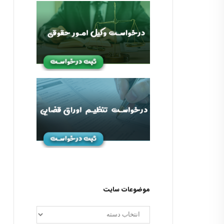
موضوعات سایت