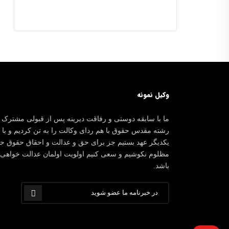
وکیل نمونه
ما با سابقه دوستی و رفاقت دیرینه پس از قبولی مشترک 
رشته مقدس حقوق با هم ردای وکالت را به تن کردیم و با
یکدیگر عهد بستیم جز برای حق و عدالت و احقاق حقوق ح
مظلوم نکوشیم و سعی کنیم اولویت اولمان عدالت خواهی
باشد.