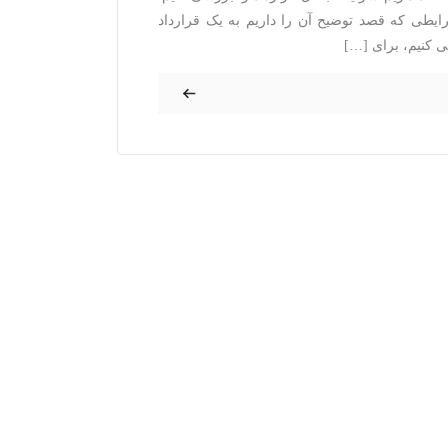
یطی که قصد توضیح آن را داریم به یک قرارداد
ی کنیم، برای […]