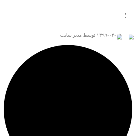
همه چیز درباره قتل عمد
تماس با ما
۱۳۹۹-۰۴-۰۹
توسط مدیر سایت