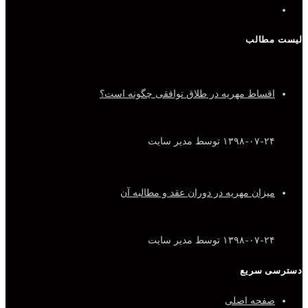
لیست مطالب
اقساط مهریه در طلاق توافقی چگونه است؟
۱۳۹۸-۰۷-۲۴
توسط مدیر سایت
میزان مهریه در دوران عقد و مطالبه آن
۱۳۹۸-۰۷-۲۴
توسط مدیر سایت
دسترسی سریع
صفحه اصلی