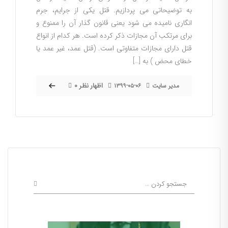
به توضیحاتی می پردازیم. قتل یکی از جرایم، جرم
انگاری نامیده می شود یعنی قانون گذار آن را ممنوع و
برای مرتکب آن مجازات ذکر کرده است. هر کدام از انواع
قتل دارای مجازات متفاوتی است. (قتل عمد، غیر عمد یا
خطای محض ) به […]
۰ اظهار نظر
مدیر سایت
۱۳۹۹-۰۵-۰۶