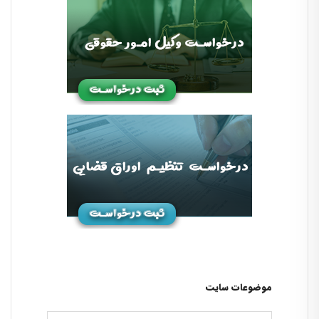
موضوعات سایت