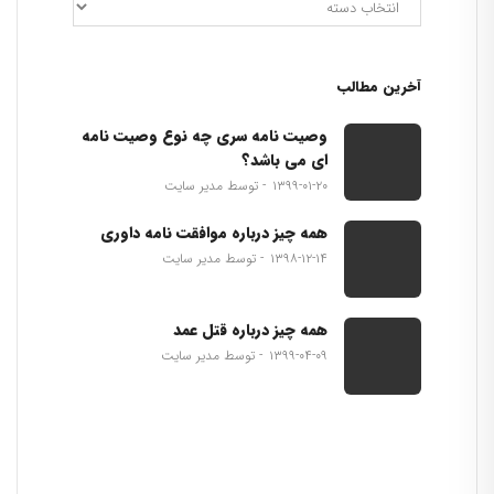
آخرین مطالب
وصیت نامه سری چه نوع وصیت نامه
ای می باشد؟
۱۳۹۹-۰۱-۲۰
توسط مدیر سایت
همه چیز درباره موافقت نامه داوری
۱۳۹۸-۱۲-۱۴
توسط مدیر سایت
همه چیز درباره قتل عمد
۱۳۹۹-۰۴-۰۹
توسط مدیر سایت