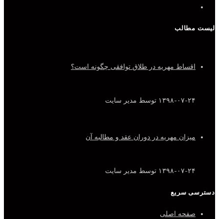
لیست مطالب
اقساط مهریه در طلاق توافقی چگونه است؟
۱۳۹۸-۰۷-۲۴
توسط مدیر سایت
میزان مهریه در دوران عقد و مطالبه آن
۱۳۹۸-۰۷-۲۴
توسط مدیر سایت
دسترسی سریع
صفحه اصلی