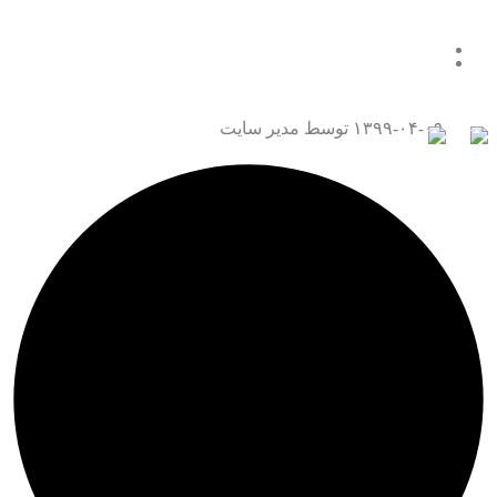
همه چیز درباره قتل عمد
تماس با ما
۱۳۹۹-۰۴-۰۹
توسط مدیر سایت