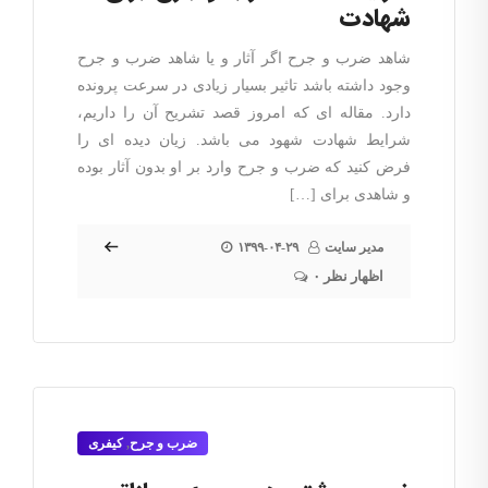
شهادت
شاهد ضرب و جرح اگر آثار و یا شاهد ضرب و جرح
وجود داشته باشد تاثیر بسیار زیادی در سرعت پرونده
دارد. مقاله ای که امروز قصد تشریح آن را داریم،
شرایط شهادت شهود می باشد. زیان دیده ای را
فرض کنید که ضرب و جرح وارد بر او بدون آثار بوده
و شاهدی برای […]
مدیر سایت
۱۳۹۹-۰۴-۲۹
۰ اظهار نظر
ضرب و جرح
,
کیفری