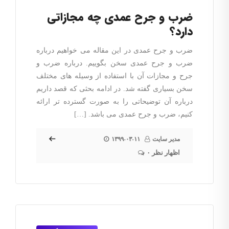
ضرب و جرح عمدی چه مجازاتی
دارد؟
ضرب و جرح عمدی در این مقاله می خواهیم درباره
ضرب و جرح عمدی سخن بگوییم. درباره ضرب و
جرح و مجازات آن با استفاده از وسیله های مختلف
سخن بسیاری گفته شد. در ادامه بحثی که قصد داریم
درباره آن توضیحاتی را به صورت گسترده تر ارائه
کنیم، ضرب و جرح عمدی می باشد. […]
مدیر سایت
۱۳۹۹-۰۳-۱۱
۰ اظهار نظر