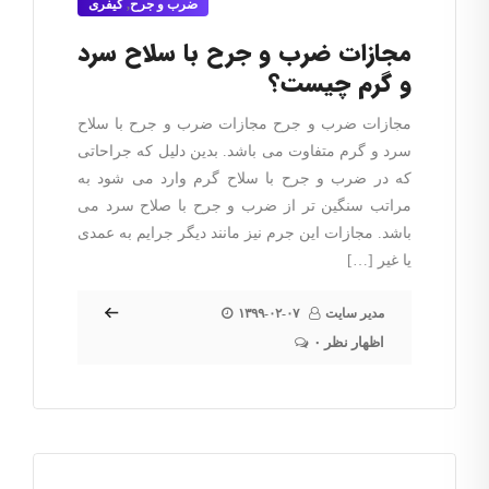
ضرب و جرح
,
کیفری
مجازات ضرب و جرح با سلاح سرد
و گرم چیست؟
مجازات ضرب و جرح مجازات ضرب و جرح با سلاح
سرد و گرم متفاوت می باشد. بدین دلیل که جراحاتی
که در ضرب و جرح با سلاح گرم وارد می شود به
مراتب سنگین تر از ضرب و جرح با صلاح سرد می
باشد. مجازات این جرم نیز مانند دیگر جرایم به عمدی
یا غیر […]
مدیر سایت
۱۳۹۹-۰۲-۰۷
۰ اظهار نظر