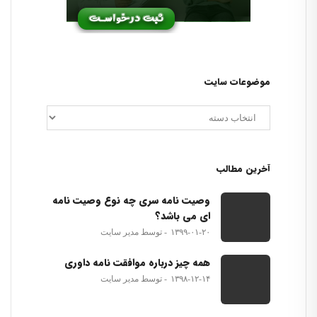
موضوعات سایت
آخرین مطالب
وصیت نامه سری چه نوع وصیت نامه
ای می باشد؟
۱۳۹۹-۰۱-۲۰
توسط مدیر سایت
همه چیز درباره موافقت نامه داوری
۱۳۹۸-۱۲-۱۴
توسط مدیر سایت