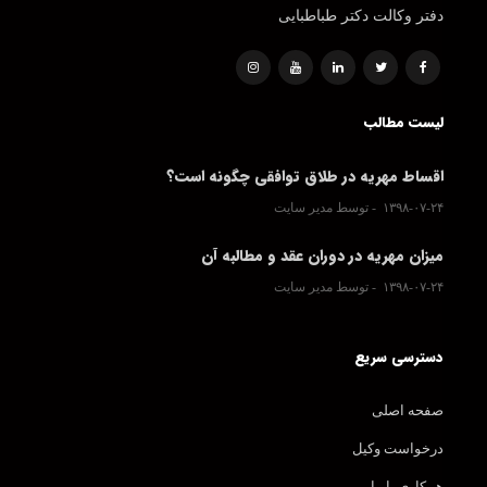
دفتر وکالت دکتر طباطبایی
لیست مطالب
اقساط مهریه در طلاق توافقی چگونه است؟
۱۳۹۸-۰۷-۲۴
توسط مدیر سایت
میزان مهریه در دوران عقد و مطالبه آن
۱۳۹۸-۰۷-۲۴
توسط مدیر سایت
دسترسی سریع
صفحه اصلی
درخواست وکیل
همکاری با ما