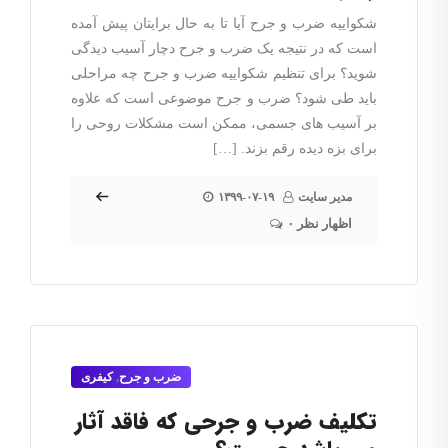
شکواییه ضرب و جرح آیا تا به حال برایتان پیش آمده
است که در نتیجه یک ضرب و جرح دچار آسیب دیدگی
شوید؟ برای تنظیم شکواییه ضرب و جرح چه مراحلی
باید طی شود؟ ضرب و جرح موضوعی است که علاوه
بر آسیب های جسمی، ممکن است مشکلات روحی را
برای بزه دیده رقم بزند. […]
مدیر سایت
۱۳۹۹-۰۷-۱۹
۰ اظهار نظر
ضرب و جرح
,
کیفری
تکلیف ضرب و جرحی که فاقد آثار