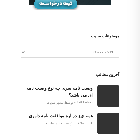
موضوعات سایت
آخرین مطالب
وصیت نامه سری چه نوع وصیت نامه
ای می باشد؟
۱۳۹۹-۰۱-۲۰
توسط مدیر سایت
همه چیز درباره موافقت نامه داوری
۱۳۹۸-۱۲-۱۴
توسط مدیر سایت