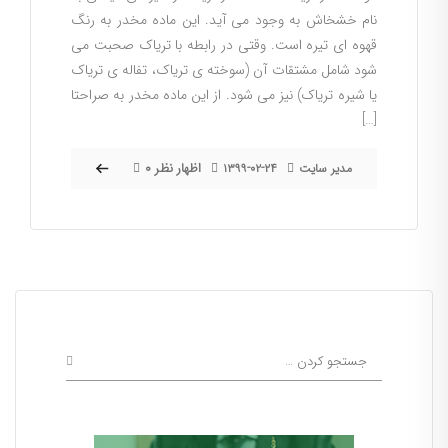
نام خشخاش به وجود می آید. این ماده مخدر به رنگ
قهوه ای تیره است. وقتی در رابطه با تریاک صحبت می
شود شامل مشتقات آن (سوخته ی تریاک، تفاله ی تریاک
یا شیره تریاک) نیز می شود. از این ماده مخدر به صراحتا
[…]
۰ اظهار نظر
مدیر سایت
۱۳۹۹-۰۲-۲۴