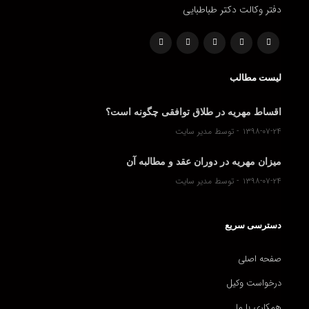
دفتر وکالت دکتر طباطبایی
لیست مطالب
اقساط مهریه در طلاق توافقی چگونه است؟
۱۳۹۸-۰۷-۲۴
توسط مدیر سایت
میزان مهریه در دوران عقد و مطالبه آن
۱۳۹۸-۰۷-۲۴
توسط مدیر سایت
دسترسی سریع
صفحه اصلی
درخواست وکیل
همکاری با ما