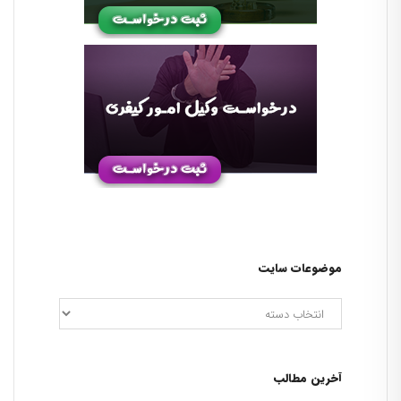
موضوعات سایت
آخرین مطالب