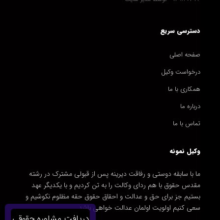
دسترسی سریع
صفحه اصلی
درخواست وکیل
همکاری با ما
درباره ما
تماس با ما
وکیل نمونه
ما با سابقه دوستی و رفاقت دیرینه پس از قبولی مشترک در رشته
مقدس حقوق با هم ردای وکالت را به تن کردیم و با یکدیگر عهد
بستیم جز برای حق و عدالت و احقاق حقوق حقه مظلوم نکوشیم و
سعی کنیم اولویت اولمان عدالت خواهی باشد.
دریافت مشاوره حقوقی