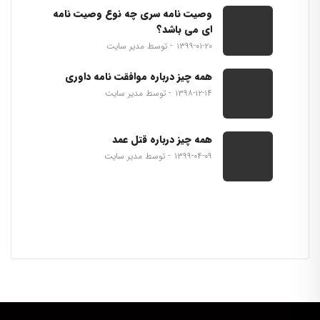
وصیت نامه سری چه نوع وصیت نامه
ای می باشد؟
۱۳۹۹-۰۱-۲۰
توسط مدیر سایت
همه چیز درباره موافقت نامه داوری
۱۳۹۸-۱۲-۱۴
توسط مدیر سایت
همه چیز درباره قتل عمد
۱۳۹۹-۰۴-۰۹
توسط مدیر سایت