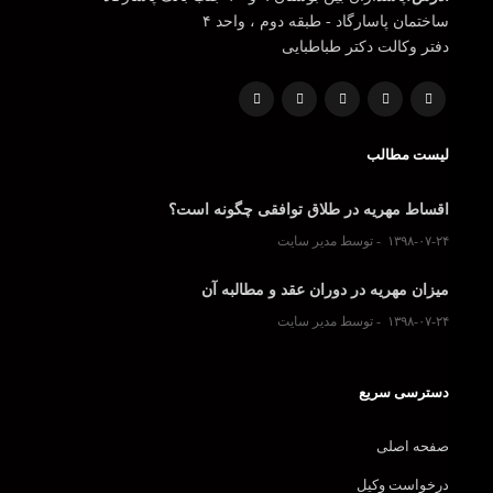
ساختمان پاسارگاد - طبقه دوم ، واحد ۴
دفتر وکالت دکتر طباطبایی
لیست مطالب
اقساط مهریه در طلاق توافقی چگونه است؟
۱۳۹۸-۰۷-۲۴
توسط مدیر سایت
میزان مهریه در دوران عقد و مطالبه آن
۱۳۹۸-۰۷-۲۴
توسط مدیر سایت
دسترسی سریع
صفحه اصلی
درخواست وکیل