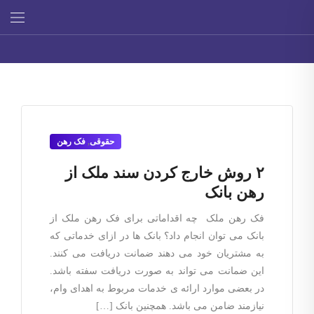
حقوقی
,
فک رهن
۲ روش خارج کردن سند ملک از
رهن بانک
فک رهن ملک چه اقداماتی برای فک رهن ملک از
بانک می توان انجام داد؟ بانک ها در ازای خدماتی که
به مشتریان خود می دهند ضمانت دریافت می کنند.
این ضمانت می تواند به صورت دریافت سفته باشد.
در بعضی موارد ارائه ی خدمات مربوط به اهدای وام،
نیازمند ضامن می باشد. همچنین بانک […]