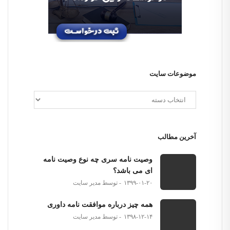
موضوعات سایت
آخرین مطالب
وصیت نامه سری چه نوع وصیت نامه
ای می باشد؟
۱۳۹۹-۰۱-۲۰
توسط مدیر سایت
همه چیز درباره موافقت نامه داوری
۱۳۹۸-۱۲-۱۴
توسط مدیر سایت