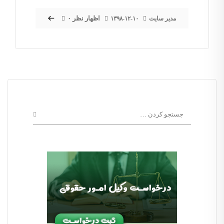
۰ اظهار نظر
مدیر سایت
۱۳۹۸-۱۲-۱۰