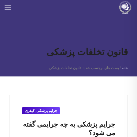
قانون تخلفات پزشکی
خانه
/
پست های برچسب شده: قانون تخلفات پزشکی
جرایم پزشکی
,
کیفری
جرایم پزشکی به چه جرایمی گفته
می شود؟