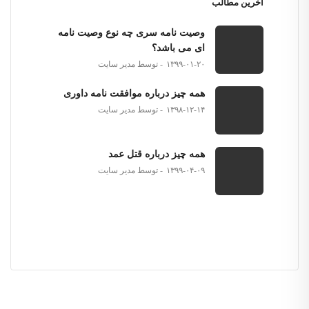
آخرین مطالب
وصیت نامه سری چه نوع وصیت نامه
ای می باشد؟
۱۳۹۹-۰۱-۲۰
توسط مدیر سایت
همه چیز درباره موافقت نامه داوری
۱۳۹۸-۱۲-۱۴
توسط مدیر سایت
همه چیز درباره قتل عمد
۱۳۹۹-۰۴-۰۹
توسط مدیر سایت