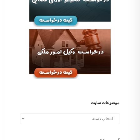
موضوعات سایت