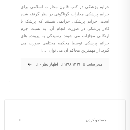
جرایم پزشکی در کتب قانون مجازات اسلامی برای
جرایم پزشکی مجازات گوناگونی در نظر گرفته شده
است. جرایم پزشکی جرایمی هستند که پزشک یا
کادر پزشکی در صورت انجام آن، به نسبت جرم
ارتکابی مجازات می شوند. رسیدگی به پرونده های
جرائم پزشکی توسط محکمه مختلفی صورت می
گیرد. از مهمترین محاکم آن می توان […]
۰ اظهار نظر
مدیر سایت
۱۳۹۸-۱۲-۲۱