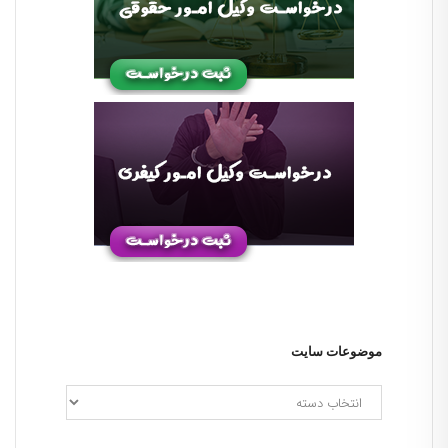
موضوعات سایت