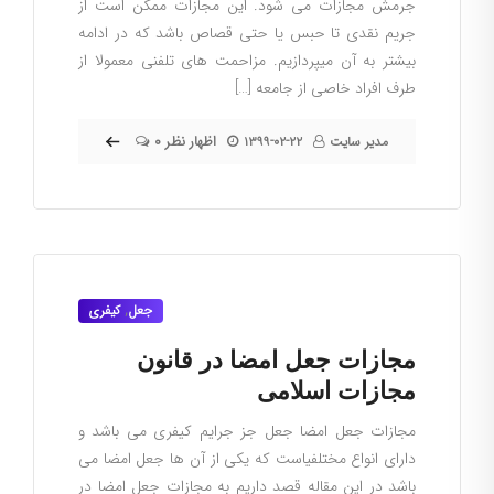
جرمش مجازات می شود. این مجازات ممکن است از
جریم نقدی تا حبس یا حتی قصاص باشد که در ادامه
بیشتر به آن میپردازیم. مزاحمت های تلفنی معمولا از
طرف افراد خاصی از جامعه […]
۰ اظهار نظر
مدیر سایت
۱۳۹۹-۰۲-۲۲
جعل
,
کیفری
مجازات جعل امضا در قانون
مجازات اسلامی
مجازات جعل امضا جعل جز جرایم کیفری می باشد و
دارای انواع مختلفیاست که یکی از آن ها جعل امضا می
باشد در این مقاله قصد داریم به مجازات جعل امضا در