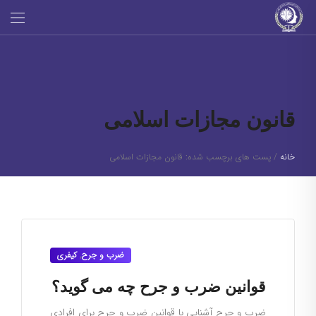
قانون مجازات اسلامی
خانه
/
پست های برچسب شده: قانون مجازات اسلامی
ضرب و جرح
,
کیفری
قوانین ضرب و جرح چه می گوید؟
ضرب و جرح آشنایی با قوانین ضرب و جرح برای افرادی