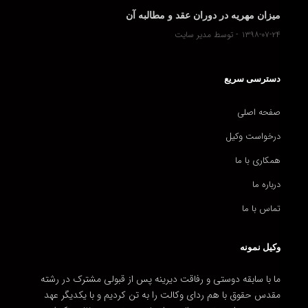
میزان مهریه در دوران عقد و مطالبه آن
۱۳۹۸-۰۷-۲۴
توسط مدیر سایت
دسترسی سریع
صفحه اصلی
درخواست وکیل
همکاری با ما
درباره ما
تماس با ما
وکیل نمونه
ما با سابقه دوستی و رفاقت دیرینه پس از قبولی مشترک در رشته
مقدس حقوق با هم ردای وکالت را به تن کردیم و با یکدیگر عهد