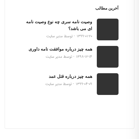
آخرین مطالب
وصیت نامه سری چه نوع وصیت نامه
ای می باشد؟
۱۳۹۹-۰۱-۲۰
توسط مدیر سایت
همه چیز درباره موافقت نامه داوری
۱۳۹۸-۱۲-۱۴
توسط مدیر سایت
همه چیز درباره قتل عمد
۱۳۹۹-۰۴-۰۹
توسط مدیر سایت