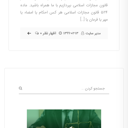
قانون مجازات اسلامی بپردازیم با ما همراه باشید. ماده
۵۲۴ قانون مجازات اسلامی هر کس احکام یا امضاء یا
مهر یا فرمان یا […]
۰ اظهار نظر
مدیر سایت
۱۳۹۹-۰۲-۱۳