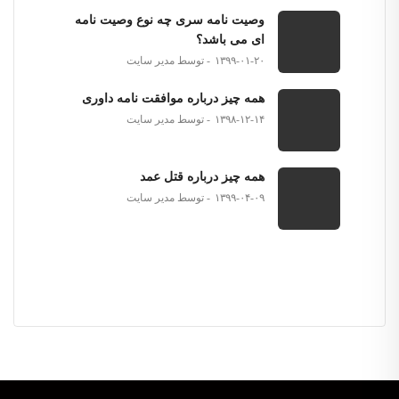
وصیت نامه سری چه نوع وصیت نامه
ای می باشد؟
۱۳۹۹-۰۱-۲۰
توسط مدیر سایت
همه چیز درباره موافقت نامه داوری
۱۳۹۸-۱۲-۱۴
توسط مدیر سایت
همه چیز درباره قتل عمد
۱۳۹۹-۰۴-۰۹
توسط مدیر سایت