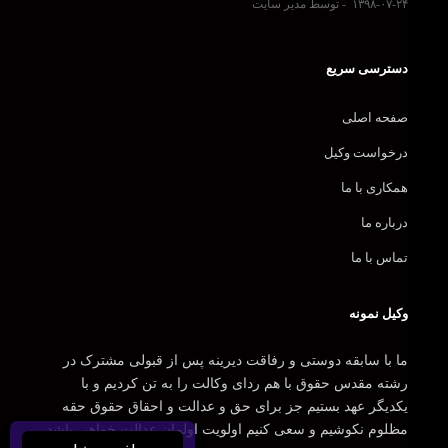
۱۳۹۸-۰۷-۲۴
توسط مدیر سایت
دسترسی سریع
صفحه اصلی
درخواست وکیل
همکاری با ما
درباره ما
تماس با ما
وکیل نمونه
ما با سابقه دوستی و رفاقت دیرینه پس از قبولی مشترک در
رشته مقدس حقوق با هم ردای وکالت را به تن کردیم و با
یکدیگر عهد بستیم جز برای حق و عدالت و احقاق حقوق حقه
مظلوم نکوشیم و سعی کنیم اولویت اولمان عدالت خواهی باشد.