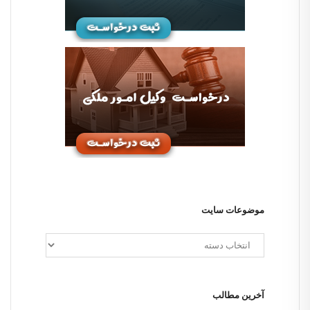
موضوعات سایت
آخرین مطالب