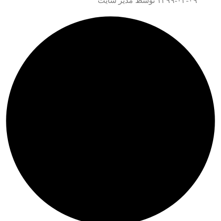
۱۳۹۹-۰۴-۰۹
توسط مدیر سایت