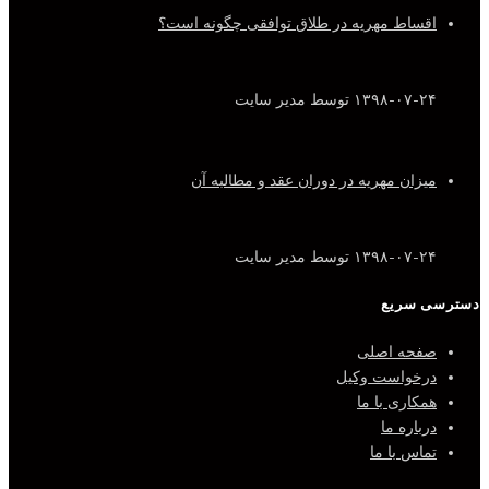
اقساط مهریه در طلاق توافقی چگونه است؟
۱۳۹۸-۰۷-۲۴
توسط مدیر سایت
میزان مهریه در دوران عقد و مطالبه آن
۱۳۹۸-۰۷-۲۴
توسط مدیر سایت
دسترسی سریع
صفحه اصلی
درخواست وکیل
همکاری با ما
درباره ما
تماس با ما