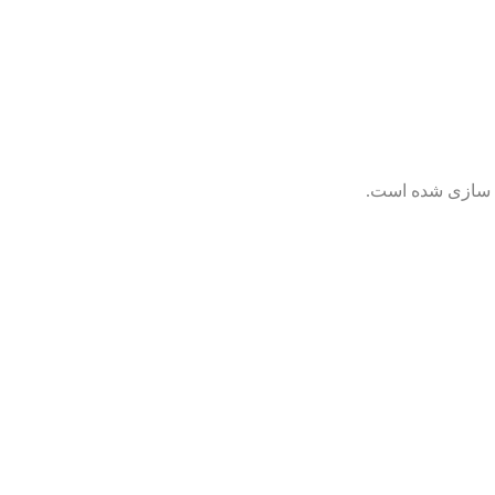
ی سازی شده است.