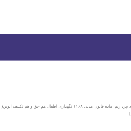
ی گوید؟