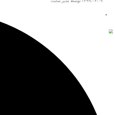
۱۳۹۹-۰۴-۰۹
توسط مدیر سایت
تماس با ما