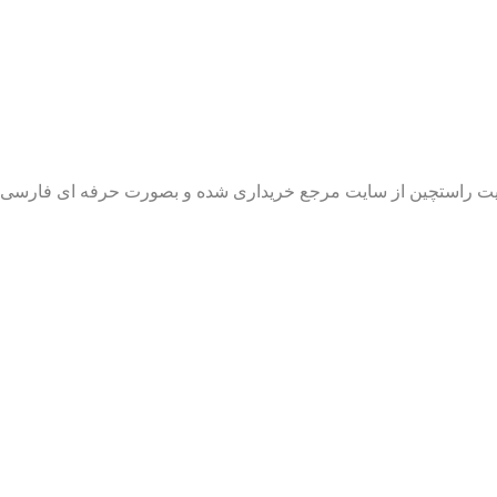
 سایت راستچین از سایت مرجع خریداری شده و بصورت حرفه ای فارس