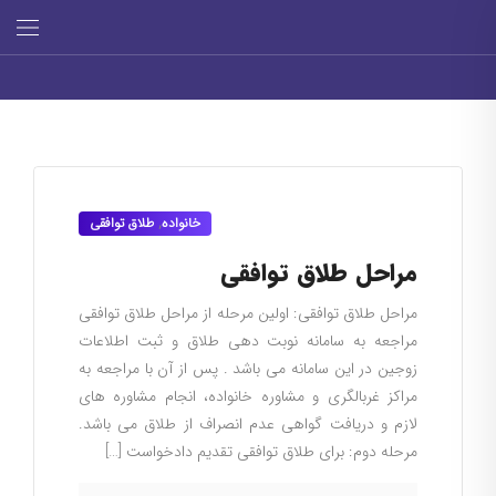
خانواده
,
طلاق توافقی
مراحل طلاق توافقی
مراحل طلاق توافقی: اولین مرحله از مراحل طلاق توافقی
مراجعه به سامانه نوبت دهی طلاق و ثبت اطلاعات
زوجین در این سامانه می باشد . پس از آن با مراجعه به
مراکز غربالگری و مشاوره خانواده، انجام مشاوره های
لازم و دریافت گواهی عدم انصراف از طلاق می باشد.
مرحله دوم: برای طلاق توافقی تقدیم دادخواست […]