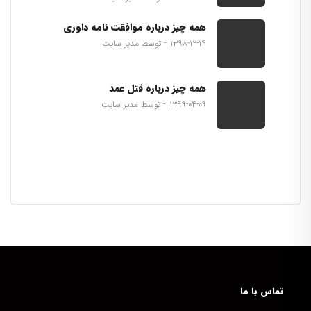
همه چیز درباره موافقت نامه داوری
۱۳۹۸-۱۲-۱۴
توسط مدیر سایت
همه چیز درباره قتل عمد
۱۳۹۹-۰۴-۰۹
توسط مدیر سایت
تماس با ما