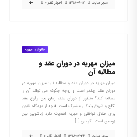
۰ اظهار نظر
مدیر سایت
۱۳۹۸-۰۹-۱۷
خانواده
,
مهریه
میزان مهریه در دوران عقد و
مطالبه آن
میزان مهریه در دوران عقد و مطالبه آن: میزان مهریه در
دوران عقد چقدر است و زوجه چگونه می تواند آن را
مطالبه کند؟ منظور از دوران عقد، زمان بین وقوع عقد
نکاح و شروع زندگی مشترک است. آنچه از دیدگاه قانون
برای طلاق توافقی و مهریه اهمیت دارد زناشویی بین
زوجین است. اگر بین […]
۰ اظهار نظر
مدیر سایت
۱۳۹۸-۰۷-۲۴