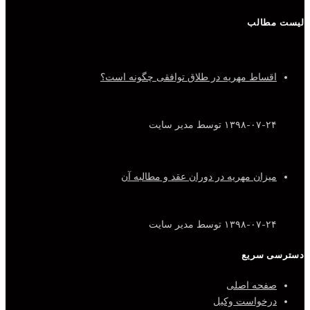
لیست مطالب
اقساط مهریه در طلاق توافقی چگونه است؟
۱۳۹۸-۰۷-۲۴
توسط مدیر سایت
میزان مهریه در دوران عقد و مطالبه آن
۱۳۹۸-۰۷-۲۴
توسط مدیر سایت
دسترسی سریع
صفحه اصلی
درخواست وکیل