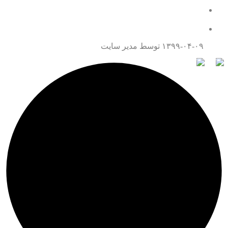
همه چیز درباره قتل عمد
تماس با ما
۱۳۹۹-۰۴-۰۹
توسط مدیر سایت